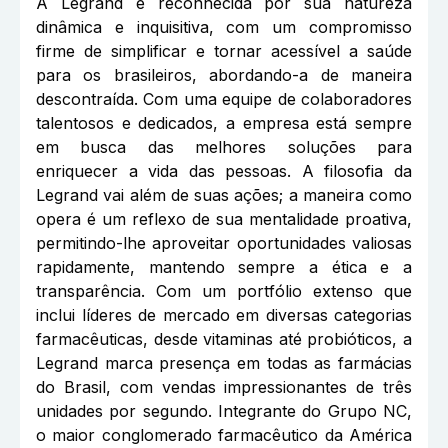
A Legrand é reconhecida por sua natureza
dinâmica e inquisitiva, com um compromisso
firme de simplificar e tornar acessível a saúde
para os brasileiros, abordando-a de maneira
descontraída. Com uma equipe de colaboradores
talentosos e dedicados, a empresa está sempre
em busca das melhores soluções para
enriquecer a vida das pessoas. A filosofia da
Legrand vai além de suas ações; a maneira como
opera é um reflexo de sua mentalidade proativa,
permitindo-lhe aproveitar oportunidades valiosas
rapidamente, mantendo sempre a ética e a
transparência. Com um portfólio extenso que
inclui líderes de mercado em diversas categorias
farmacêuticas, desde vitaminas até probióticos, a
Legrand marca presença em todas as farmácias
do Brasil, com vendas impressionantes de três
unidades por segundo. Integrante do Grupo NC,
o maior conglomerado farmacêutico da América