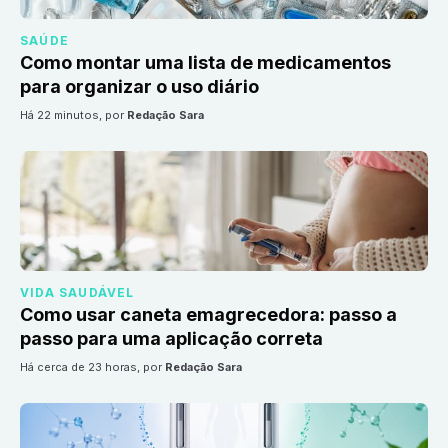
SAÚDE
Como montar uma lista de medicamentos
para organizar o uso diário
há 22 minutos
, por
Redação Sara
VIDA SAUDÁVEL
Como usar caneta emagrecedora: passo a
passo para uma aplicação correta
há cerca de 23 horas
, por
Redação Sara