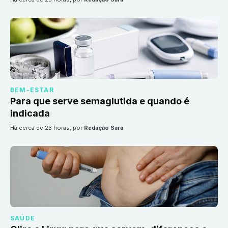
BEM-ESTAR
Para que serve semaglutida e quando é
indicada
há cerca de 23 horas
, por
Redação Sara
SAÚDE