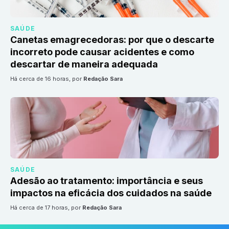
SAÚDE
Canetas emagrecedoras: por que o descarte
incorreto pode causar acidentes e como
descartar de maneira adequada
há cerca de 16 horas
, por
Redação Sara
SAÚDE
Adesão ao tratamento: importância e seus
impactos na eficácia dos cuidados na saúde
há cerca de 17 horas
, por
Redação Sara