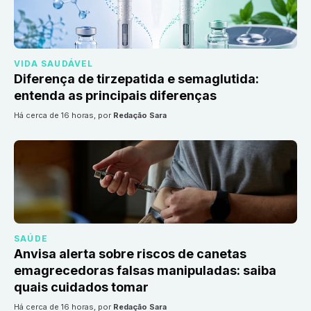
VIDA SAUDÁVEL
Diferença de tirzepatida e semaglutida:
entenda as principais diferenças
há cerca de 16 horas
, por
Redação Sara
SAÚDE
Anvisa alerta sobre riscos de canetas
emagrecedoras falsas manipuladas: saiba
quais cuidados tomar
há cerca de 16 horas
, por
Redação Sara