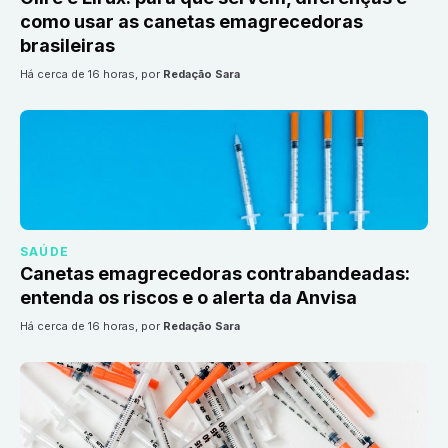
como usar as canetas emagrecedoras
brasileiras
há cerca de 16 horas
, por
Redação Sara
SAÚDE
Canetas emagrecedoras contrabandeadas:
entenda os riscos e o alerta da Anvisa
há cerca de 16 horas
, por
Redação Sara