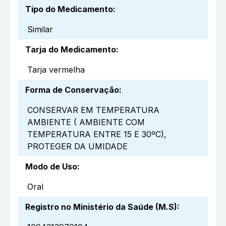
Tipo do Medicamento
:
Similar
Tarja do Medicamento
:
Tarja vermelha
Forma de Conservação
:
CONSERVAR EM TEMPERATURA
AMBIENTE ( AMBIENTE COM
TEMPERATURA ENTRE 15 E 30ºC),
PROTEGER DA UMIDADE
Modo de Uso
:
Oral
Registro no Ministério da Saúde (M.S)
: