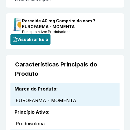
Percoide 40 mg Comprimido com 7
EUROFARMA - MOMENTA
Princípio ativo:
Prednisolona
Visualizar Bula
Características Principais do
Produto
Marca do Produto
:
EUROFARMA - MOMENTA
Princípio Ativo
:
Prednisolona