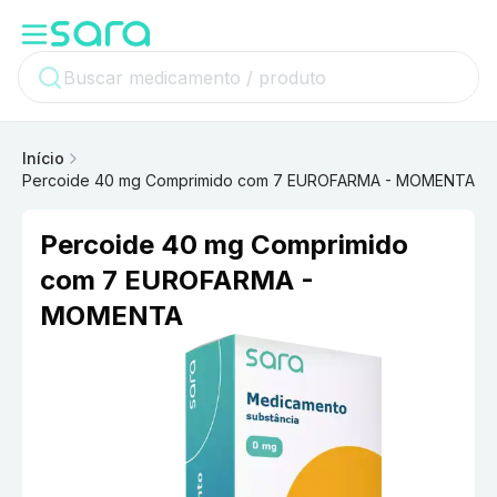
Início
Percoide 40 mg Comprimido com 7 EUROFARMA - MOMENTA
Percoide 40 mg Comprimido
com 7 EUROFARMA -
MOMENTA