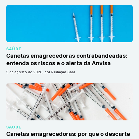
SAÚDE
Canetas emagrecedoras contrabandeadas:
entenda os riscos e o alerta da Anvisa
5 de agosto de 2026
, por
Redação Sara
SAÚDE
Canetas emagrecedoras: por que o descarte