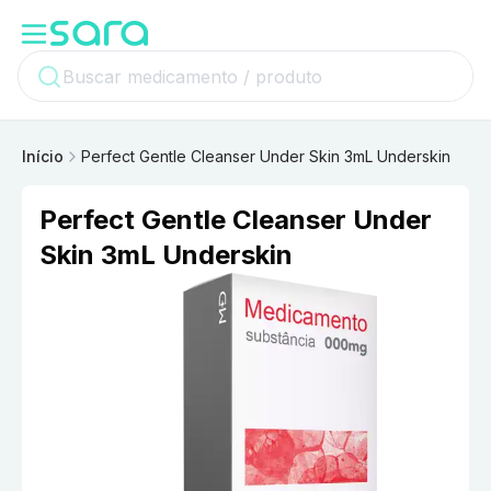
Início
Perfect Gentle Cleanser Under Skin 3mL Underskin
Perfect Gentle Cleanser Under
Skin 3mL Underskin