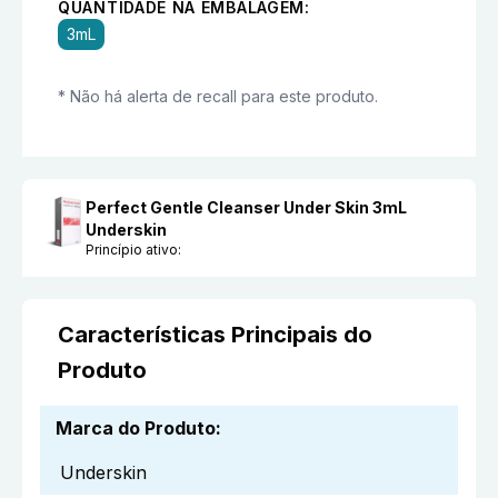
QUANTIDADE NA EMBALAGEM:
3mL
* Não há alerta de recall para este produto.
Perfect Gentle Cleanser Under Skin 3mL
Underskin
Princípio ativo:
Características Principais do
Produto
Marca do Produto
:
Underskin