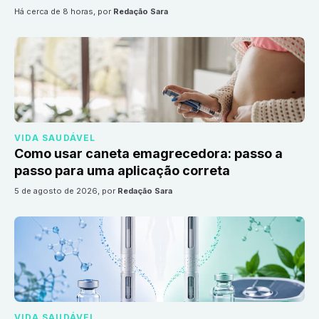
há cerca de 8 horas
, por
Redação Sara
VIDA SAUDÁVEL
Como usar caneta emagrecedora: passo a
passo para uma aplicação correta
5 de agosto de 2026
, por
Redação Sara
VIDA SAUDÁVEL