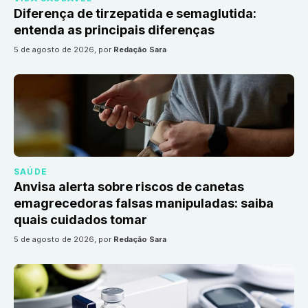
Diferença de tirzepatida e semaglutida:
entenda as principais diferenças
5 de agosto de 2026
, por
Redação Sara
SAÚDE
Anvisa alerta sobre riscos de canetas
emagrecedoras falsas manipuladas: saiba
quais cuidados tomar
5 de agosto de 2026
, por
Redação Sara