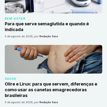
BEM-ESTAR
Para que serve semaglutida e quando é
indicada
5 de agosto de 2026
, por
Redação Sara
SAÚDE
Olire e Lirux: para que servem, diferenças e
como usar as canetas emagrecedoras
brasileiras
5 de agosto de 2026
, por
Redação Sara