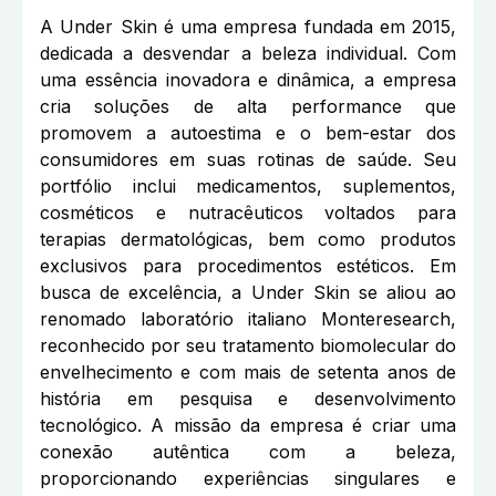
A Under Skin é uma empresa fundada em 2015,
dedicada a desvendar a beleza individual. Com
uma essência inovadora e dinâmica, a empresa
cria soluções de alta performance que
promovem a autoestima e o bem-estar dos
consumidores em suas rotinas de saúde. Seu
portfólio inclui medicamentos, suplementos,
cosméticos e nutracêuticos voltados para
terapias dermatológicas, bem como produtos
exclusivos para procedimentos estéticos. Em
busca de excelência, a Under Skin se aliou ao
renomado laboratório italiano Monteresearch,
reconhecido por seu tratamento biomolecular do
envelhecimento e com mais de setenta anos de
história em pesquisa e desenvolvimento
tecnológico. A missão da empresa é criar uma
conexão autêntica com a beleza,
proporcionando experiências singulares e