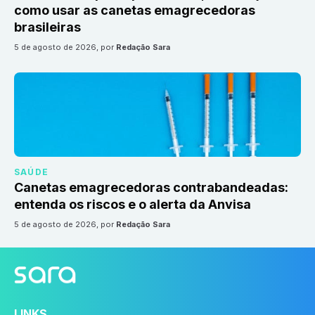
como usar as canetas emagrecedoras
brasileiras
5 de agosto de 2026
, por
Redação Sara
SAÚDE
Canetas emagrecedoras contrabandeadas:
entenda os riscos e o alerta da Anvisa
5 de agosto de 2026
, por
Redação Sara
LINKS