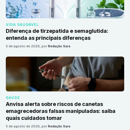
VIDA SAUDÁVEL
Diferença de tirzepatida e semaglutida:
entenda as principais diferenças
5 de agosto de 2026
, por
Redação Sara
SAÚDE
Anvisa alerta sobre riscos de canetas
emagrecedoras falsas manipuladas: saiba
quais cuidados tomar
5 de agosto de 2026
, por
Redação Sara