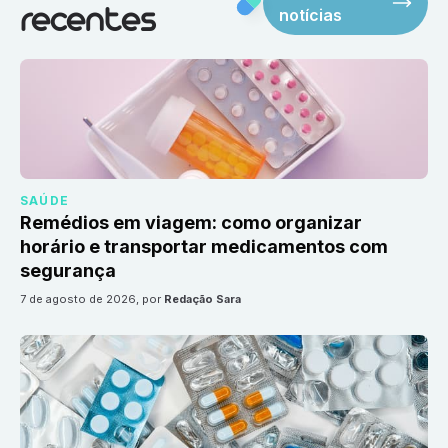
notícias
recentes
SAÚDE
Remédios em viagem: como organizar
horário e transportar medicamentos com
segurança
7 de agosto de 2026
, por
Redação Sara