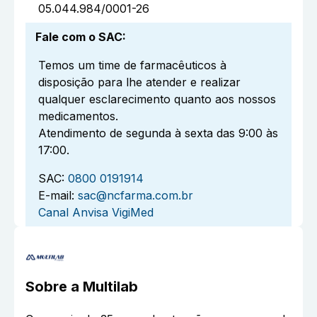
05.044.984/0001-26
Fale com o SAC
:
Temos um time de farmacêuticos à
disposição para lhe atender e realizar
qualquer esclarecimento quanto aos nossos
medicamentos.
Atendimento de segunda à sexta das 9:00 às
17:00.
SAC:
0800 0191914
E-mail:
sac@ncfarma.com.br
Canal Anvisa VigiMed
Sobre a
Multilab