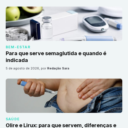
BEM-ESTAR
Para que serve semaglutida e quando é
indicada
5 de agosto de 2026
, por
Redação Sara
SAÚDE
Olire e Lirux: para que servem, diferenças e