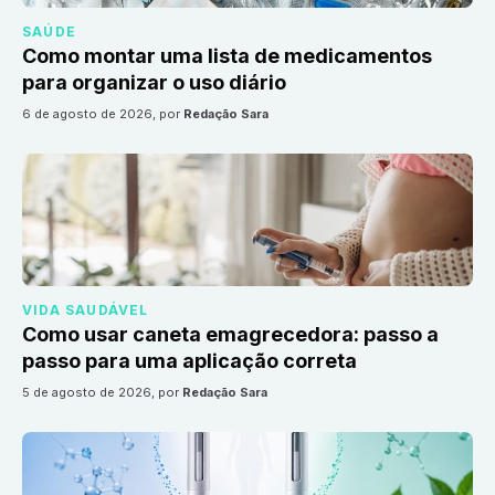
SAÚDE
Como montar uma lista de medicamentos
para organizar o uso diário
6 de agosto de 2026
, por
Redação Sara
VIDA SAUDÁVEL
Como usar caneta emagrecedora: passo a
passo para uma aplicação correta
5 de agosto de 2026
, por
Redação Sara