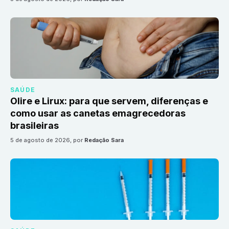
SAÚDE
Olire e Lirux: para que servem, diferenças e
como usar as canetas emagrecedoras
brasileiras
5 de agosto de 2026
, por
Redação Sara