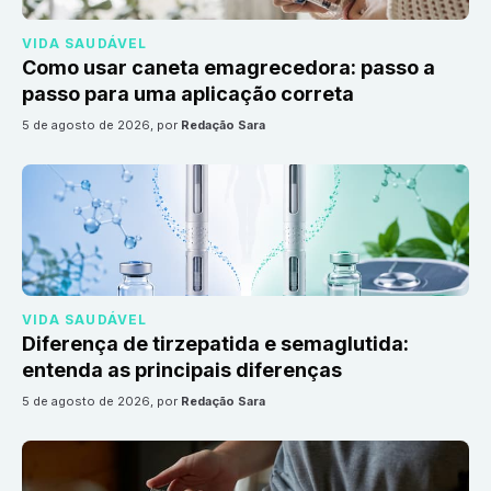
VIDA SAUDÁVEL
Como usar caneta emagrecedora: passo a
passo para uma aplicação correta
5 de agosto de 2026
, por
Redação Sara
VIDA SAUDÁVEL
Diferença de tirzepatida e semaglutida:
entenda as principais diferenças
5 de agosto de 2026
, por
Redação Sara