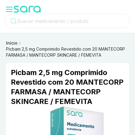
Início
Picbam 2,5 mg Comprimido Revestido com 20 MANTECORP
FARMASA / MANTECORP SKINCARE / FEMEVITA
Picbam 2,5 mg Comprimido
Revestido com 20 MANTECORP
FARMASA / MANTECORP
SKINCARE / FEMEVITA