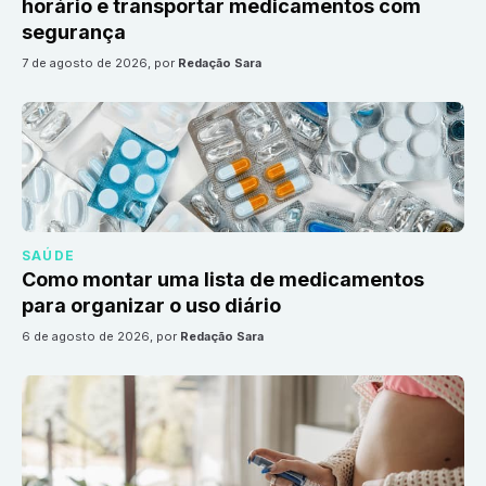
horário e transportar medicamentos com
segurança
7 de agosto de 2026
, por
Redação Sara
SAÚDE
Como montar uma lista de medicamentos
para organizar o uso diário
6 de agosto de 2026
, por
Redação Sara