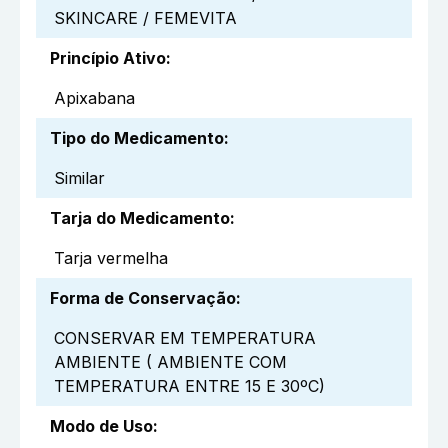
SKINCARE / FEMEVITA
Princípio Ativo
:
Apixabana
Tipo do Medicamento
:
Similar
Tarja do Medicamento
:
Tarja vermelha
Forma de Conservação
:
CONSERVAR EM TEMPERATURA
AMBIENTE ( AMBIENTE COM
TEMPERATURA ENTRE 15 E 30ºC)
Modo de Uso
: