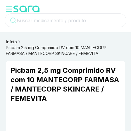
Início
Picbam 2,5 mg Comprimido RV com 10 MANTECORP
FARMASA / MANTECORP SKINCARE / FEMEVITA
Picbam 2,5 mg Comprimido RV
com 10 MANTECORP FARMASA
/ MANTECORP SKINCARE /
FEMEVITA