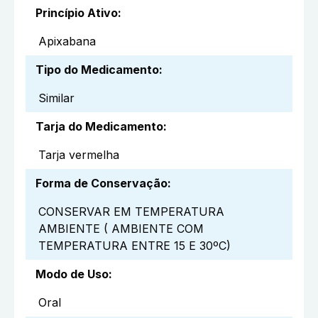
Princípio Ativo
:
Apixabana
Tipo do Medicamento
:
Similar
Tarja do Medicamento
:
Tarja vermelha
Forma de Conservação
:
CONSERVAR EM TEMPERATURA
AMBIENTE ( AMBIENTE COM
TEMPERATURA ENTRE 15 E 30ºC)
Modo de Uso
:
Oral