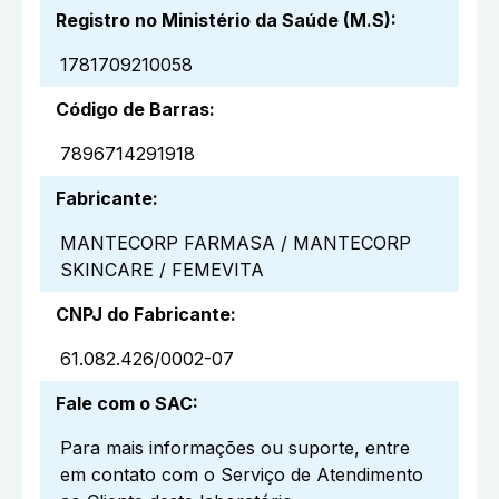
Registro no Ministério da Saúde (M.S)
:
1781709210058
Código de Barras
:
7896714291918
Fabricante
:
MANTECORP FARMASA / MANTECORP
SKINCARE / FEMEVITA
CNPJ do Fabricante
:
61.082.426/0002-07
Fale com o SAC
:
Para mais informações ou suporte, entre
em contato com o Serviço de Atendimento