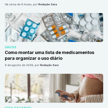
há cerca de 6 horas
, por
Redação Sara
SAÚDE
Como montar uma lista de medicamentos
para organizar o uso diário
6 de agosto de 2026
, por
Redação Sara
VIDA SAUDÁVEL