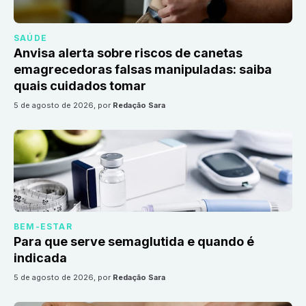
SAÚDE
Anvisa alerta sobre riscos de canetas
emagrecedoras falsas manipuladas: saiba
quais cuidados tomar
5 de agosto de 2026
, por
Redação Sara
BEM-ESTAR
Para que serve semaglutida e quando é
indicada
5 de agosto de 2026
, por
Redação Sara