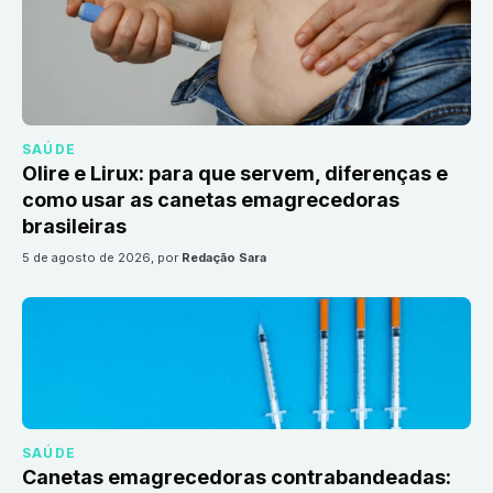
SAÚDE
Olire e Lirux: para que servem, diferenças e
como usar as canetas emagrecedoras
brasileiras
5 de agosto de 2026
, por
Redação Sara
SAÚDE
Canetas emagrecedoras contrabandeadas: