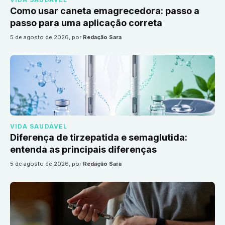
Como usar caneta emagrecedora: passo a
passo para uma aplicação correta
5 de agosto de 2026
, por
Redação Sara
VIDA SAUDÁVEL
Diferença de tirzepatida e semaglutida:
entenda as principais diferenças
5 de agosto de 2026
, por
Redação Sara