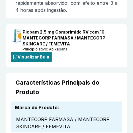
rapidamente absorvido, com efeito entre 3 a
4 horas após ingestão.
Picbam 2,5 mg Comprimido RV com 10
MANTECORP FARMASA / MANTECORP
SKINCARE / FEMEVITA
Princípio ativo:
Apixabana
Visualizar Bula
Características Principais do
Produto
Marca do Produto
:
MANTECORP FARMASA / MANTECORP
SKINCARE / FEMEVITA