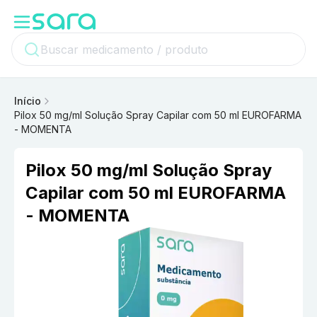
Início
Pilox 50 mg/ml Solução Spray Capilar com 50 ml EUROFARMA
- MOMENTA
Pilox 50 mg/ml Solução Spray
Capilar com 50 ml EUROFARMA
- MOMENTA