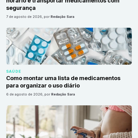
horário e transportar medicamentos com
segurança
7 de agosto de 2026
, por
Redação Sara
SAÚDE
Como montar uma lista de medicamentos
para organizar o uso diário
6 de agosto de 2026
, por
Redação Sara