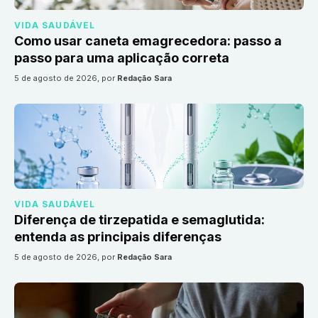
VIDA SAUDÁVEL
Como usar caneta emagrecedora: passo a
passo para uma aplicação correta
5 de agosto de 2026
, por
Redação Sara
VIDA SAUDÁVEL
Diferença de tirzepatida e semaglutida:
entenda as principais diferenças
5 de agosto de 2026
, por
Redação Sara