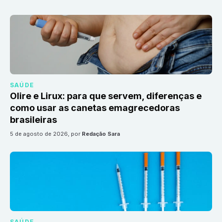
SAÚDE
Olire e Lirux: para que servem, diferenças e
como usar as canetas emagrecedoras
brasileiras
5 de agosto de 2026
, por
Redação Sara
SAÚDE