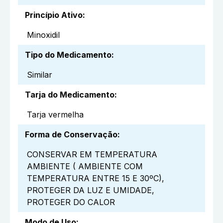
Princípio Ativo
:
Minoxidil
Tipo do Medicamento
:
Similar
Tarja do Medicamento
:
Tarja vermelha
Forma de Conservação
:
CONSERVAR EM TEMPERATURA
AMBIENTE ( AMBIENTE COM
TEMPERATURA ENTRE 15 E 30ºC),
PROTEGER DA LUZ E UMIDADE,
PROTEGER DO CALOR
Modo de Uso
: