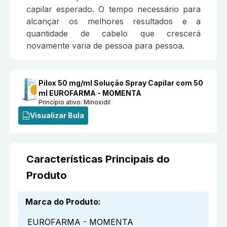
capilar esperado. O tempo necessário para
alcançar os melhores resultados e a
quantidade de cabelo que crescerá
novamente varia de pessoa para pessoa.
Pilox 50 mg/ml Solução Spray Capilar com 50
ml EUROFARMA - MOMENTA
Princípio ativo:
Minoxidil
Visualizar Bula
Características Principais do
Produto
Marca do Produto
:
EUROFARMA - MOMENTA