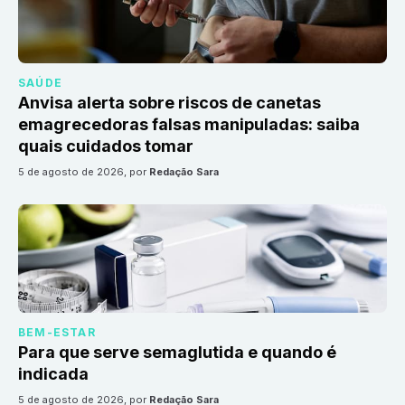
SAÚDE
Anvisa alerta sobre riscos de canetas
emagrecedoras falsas manipuladas: saiba
quais cuidados tomar
5 de agosto de 2026
, por
Redação Sara
BEM-ESTAR
Para que serve semaglutida e quando é
indicada
5 de agosto de 2026
, por
Redação Sara