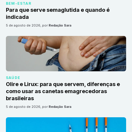
BEM-ESTAR
Para que serve semaglutida e quando é
indicada
5 de agosto de 2026
, por
Redação Sara
SAÚDE
Olire e Lirux: para que servem, diferenças e
como usar as canetas emagrecedoras
brasileiras
5 de agosto de 2026
, por
Redação Sara