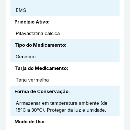
EMS
Princípio Ativo
:
Pitavastatina cálcica
Tipo do Medicamento
:
Genérico
Tarja do Medicamento
:
Tarja vermelha
Forma de Conservação
:
Armazenar em temperatura ambiente (de
15ºC a 30ºC). Proteger da luz e umidade.
Modo de Uso
: