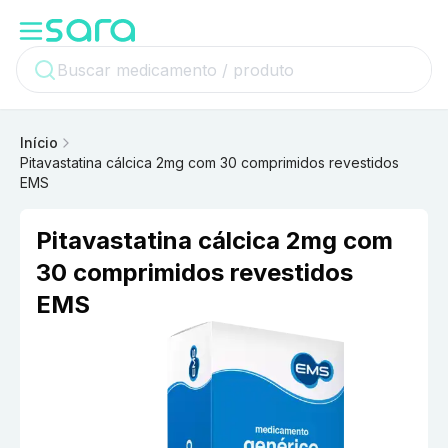
Início
Pitavastatina cálcica 2mg com 30 comprimidos revestidos
EMS
Pitavastatina cálcica 2mg com
30 comprimidos revestidos
EMS