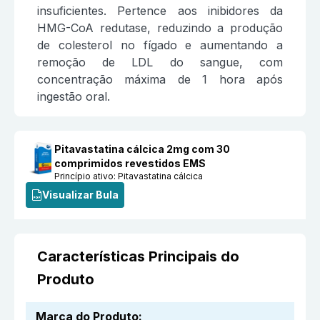
insuficientes. Pertence aos inibidores da
HMG-CoA redutase, reduzindo a produção
de colesterol no fígado e aumentando a
remoção de LDL do sangue, com
concentração máxima de 1 hora após
ingestão oral.
Pitavastatina cálcica 2mg com 30
comprimidos revestidos EMS
Princípio ativo:
Pitavastatina cálcica
Visualizar Bula
Características Principais do
Produto
Marca do Produto
: