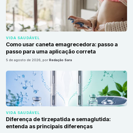
VIDA SAUDÁVEL
Como usar caneta emagrecedora: passo a
passo para uma aplicação correta
5 de agosto de 2026
, por
Redação Sara
VIDA SAUDÁVEL
Diferença de tirzepatida e semaglutida:
entenda as principais diferenças