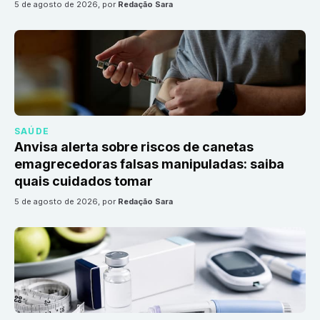
5 de agosto de 2026
, por
Redação Sara
SAÚDE
Anvisa alerta sobre riscos de canetas
emagrecedoras falsas manipuladas: saiba
quais cuidados tomar
5 de agosto de 2026
, por
Redação Sara