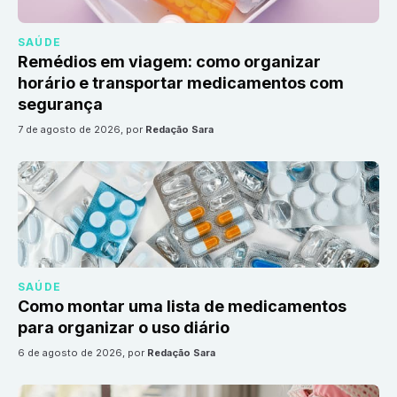
SAÚDE
Remédios em viagem: como organizar
horário e transportar medicamentos com
segurança
7 de agosto de 2026
, por
Redação Sara
SAÚDE
Como montar uma lista de medicamentos
para organizar o uso diário
6 de agosto de 2026
, por
Redação Sara