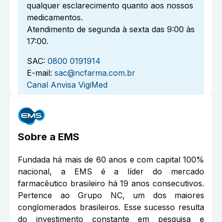
qualquer esclarecimento quanto aos nossos
medicamentos.
Atendimento de segunda à sexta das 9:00 às
17:00.
SAC:
0800 0191914
E-mail:
sac@ncfarma.com.br
Canal Anvisa VigiMed
Sobre a
EMS
Fundada há mais de 60 anos e com capital 100%
nacional, a EMS é a líder do mercado
farmacêutico brasileiro há 19 anos consecutivos.
Pertence ao Grupo NC, um dos maiores
conglomerados brasileiros. Esse sucesso resulta
do investimento constante em pesquisa e