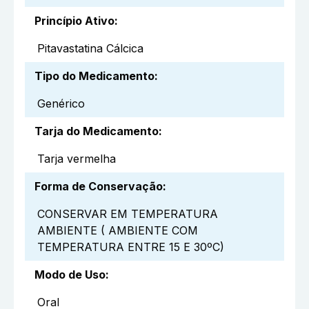
Princípio Ativo
:
Pitavastatina Cálcica
Tipo do Medicamento
:
Genérico
Tarja do Medicamento
:
Tarja vermelha
Forma de Conservação
:
CONSERVAR EM TEMPERATURA
AMBIENTE ( AMBIENTE COM
TEMPERATURA ENTRE 15 E 30ºC)
Modo de Uso
:
Oral