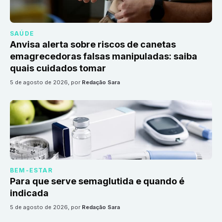
SAÚDE
Anvisa alerta sobre riscos de canetas
emagrecedoras falsas manipuladas: saiba
quais cuidados tomar
5 de agosto de 2026
, por
Redação Sara
BEM-ESTAR
Para que serve semaglutida e quando é
indicada
5 de agosto de 2026
, por
Redação Sara