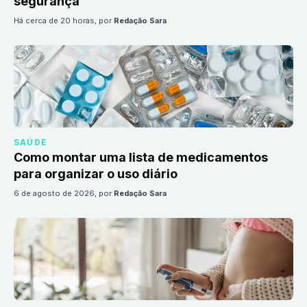
segurança
há cerca de 20 horas
, por
Redação Sara
SAÚDE
Como montar uma lista de medicamentos
para organizar o uso diário
6 de agosto de 2026
, por
Redação Sara