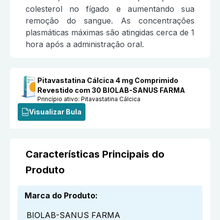
colesterol no fígado e aumentando sua
remoção do sangue. As concentrações
plasmáticas máximas são atingidas cerca de 1
hora após a administração oral.
Pitavastatina Cálcica 4 mg Comprimido
Revestido com 30 BIOLAB-SANUS FARMA
Princípio ativo:
Pitavastatina Cálcica
Visualizar Bula
Características Principais do
Produto
Marca do Produto
:
BIOLAB-SANUS FARMA