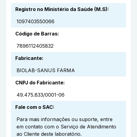
Registro no Ministério da Saúde (M.S)
:
1097403550066
Código de Barras
:
7896112405832
Fabricante
:
BIOLAB-SANUS FARMA
CNPJ do Fabricante
:
49.475.833/0001-06
Fale com o SAC
:
Para mais informações ou suporte, entre
em contato com o Serviço de Atendimento
ao Cliente deste laboratório.