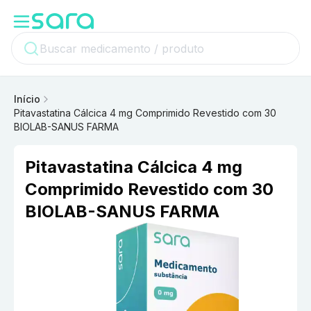
Início
Pitavastatina Cálcica 4 mg Comprimido Revestido com 30
BIOLAB-SANUS FARMA
Pitavastatina Cálcica 4 mg
Comprimido Revestido com 30
BIOLAB-SANUS FARMA