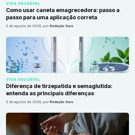
VIDA SAUDÁVEL
Como usar caneta emagrecedora: passo a
passo para uma aplicação correta
5 de agosto de 2026
, por
Redação Sara
VIDA SAUDÁVEL
Diferença de tirzepatida e semaglutida:
entenda as principais diferenças
5 de agosto de 2026
, por
Redação Sara