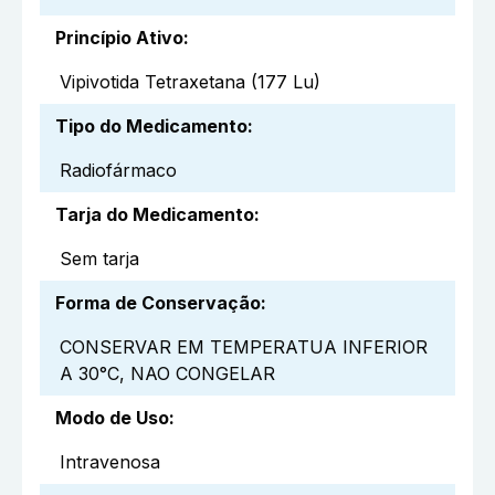
Princípio Ativo
:
Vipivotida Tetraxetana (177 Lu)
Tipo do Medicamento
:
Radiofármaco
Tarja do Medicamento
:
Sem tarja
Forma de Conservação
:
CONSERVAR EM TEMPERATUA INFERIOR
A 30°C, NAO CONGELAR
Modo de Uso
:
Intravenosa