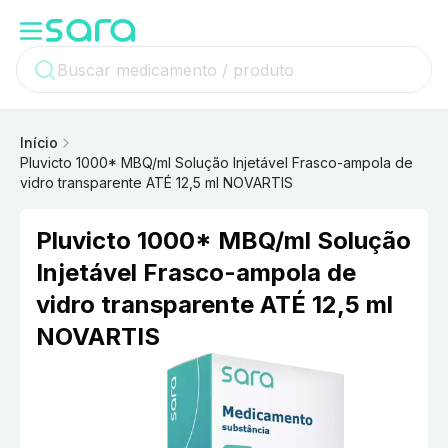
Início
Pluvicto 1000* MBQ/ml Solução Injetável Frasco-ampola de
vidro transparente ATÉ 12,5 ml NOVARTIS
Pluvicto 1000* MBQ/ml Solução
Injetável Frasco-ampola de
vidro transparente ATÉ 12,5 ml
NOVARTIS