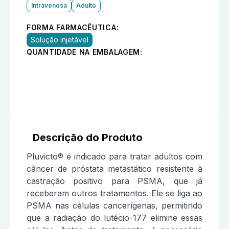
Intravenosa
Adulto
FORMA FARMACÊUTICA:
Solução injetável
QUANTIDADE NA EMBALAGEM:
Descrição do Produto
Pluvicto® é indicado para tratar adultos com
câncer de próstata metastático resistente à
castração positivo para PSMA, que já
receberam outros tratamentos. Ele se liga ao
PSMA nas células cancerígenas, permitindo
que a radiação do lutécio-177 elimine essas