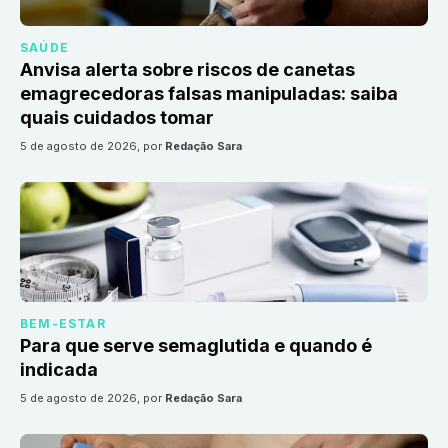
SAÚDE
Anvisa alerta sobre riscos de canetas
emagrecedoras falsas manipuladas: saiba
quais cuidados tomar
5 de agosto de 2026
, por
Redação Sara
BEM-ESTAR
Para que serve semaglutida e quando é
indicada
5 de agosto de 2026
, por
Redação Sara