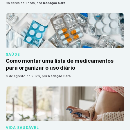
há cerca de 1 hora
, por
Redação Sara
SAÚDE
Como montar uma lista de medicamentos
para organizar o uso diário
6 de agosto de 2026
, por
Redação Sara
VIDA SAUDÁVEL