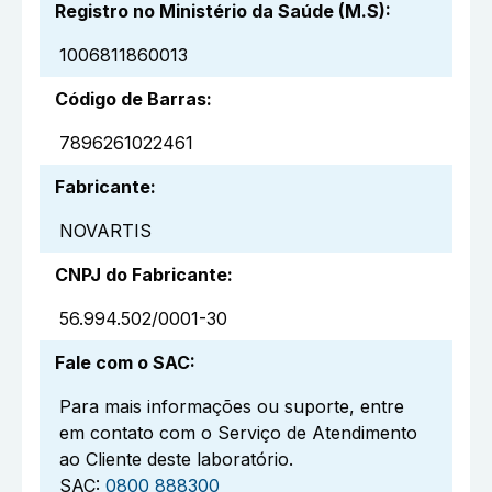
Registro no Ministério da Saúde (M.S)
:
1006811860013
Código de Barras
:
7896261022461
Fabricante
:
NOVARTIS
CNPJ do Fabricante
:
56.994.502/0001-30
Fale com o SAC
:
Para mais informações ou suporte, entre
em contato com o Serviço de Atendimento
ao Cliente deste laboratório.
SAC:
0800 888300