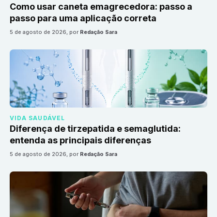
Como usar caneta emagrecedora: passo a
passo para uma aplicação correta
5 de agosto de 2026
, por
Redação Sara
VIDA SAUDÁVEL
Diferença de tirzepatida e semaglutida:
entenda as principais diferenças
5 de agosto de 2026
, por
Redação Sara