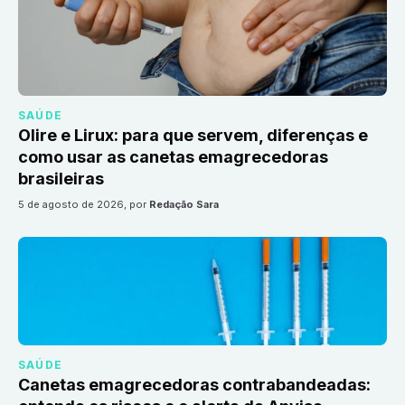
SAÚDE
Olire e Lirux: para que servem, diferenças e
como usar as canetas emagrecedoras
brasileiras
5 de agosto de 2026
, por
Redação Sara
SAÚDE
Canetas emagrecedoras contrabandeadas: