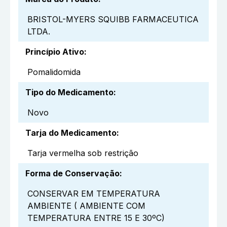
BRISTOL-MYERS SQUIBB FARMACEUTICA
LTDA.
Princípio Ativo
:
Pomalidomida
Tipo do Medicamento
:
Novo
Tarja do Medicamento
:
Tarja vermelha sob restrição
Forma de Conservação
:
CONSERVAR EM TEMPERATURA
AMBIENTE ( AMBIENTE COM
TEMPERATURA ENTRE 15 E 30ºC)