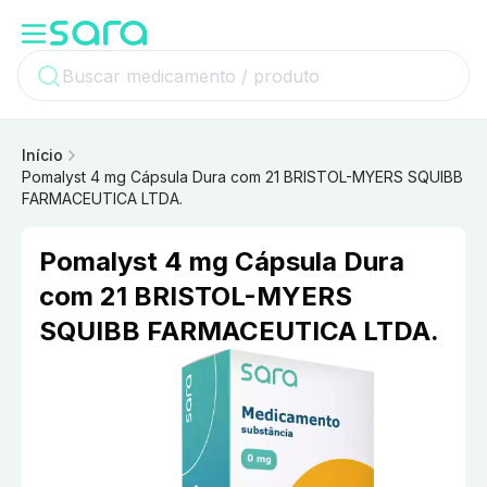
Início
Pomalyst 4 mg Cápsula Dura com 21 BRISTOL-MYERS SQUIBB
FARMACEUTICA LTDA.
Pomalyst 4 mg Cápsula Dura
com 21 BRISTOL-MYERS
SQUIBB FARMACEUTICA LTDA.