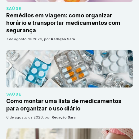
SAÚDE
Remédios em viagem: como organizar
horário e transportar medicamentos com
segurança
7 de agosto de 2026
, por
Redação Sara
SAÚDE
Como montar uma lista de medicamentos
para organizar o uso diário
6 de agosto de 2026
, por
Redação Sara