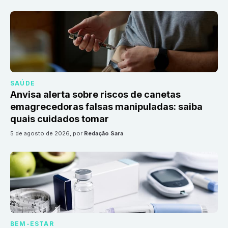
SAÚDE
Anvisa alerta sobre riscos de canetas
emagrecedoras falsas manipuladas: saiba
quais cuidados tomar
5 de agosto de 2026
, por
Redação Sara
BEM-ESTAR