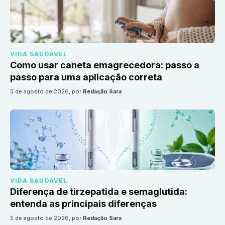
VIDA SAUDÁVEL
Como usar caneta emagrecedora: passo a
passo para uma aplicação correta
5 de agosto de 2026
, por
Redação Sara
VIDA SAUDÁVEL
Diferença de tirzepatida e semaglutida:
entenda as principais diferenças
5 de agosto de 2026
, por
Redação Sara