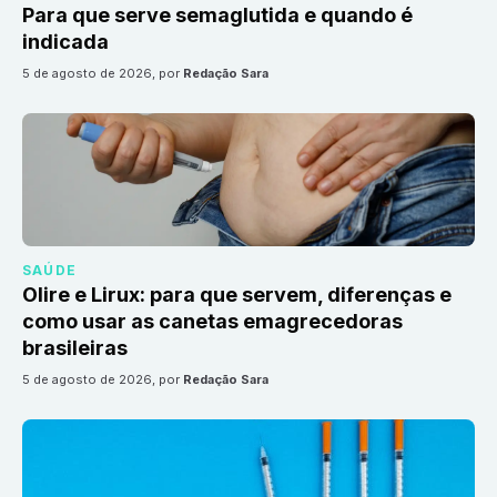
Para que serve semaglutida e quando é
indicada
5 de agosto de 2026
, por
Redação Sara
SAÚDE
Olire e Lirux: para que servem, diferenças e
como usar as canetas emagrecedoras
brasileiras
5 de agosto de 2026
, por
Redação Sara