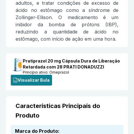
adultos, e tratar condições de excesso de
ácido no estômago como a síndrome de
Zollinger-Ellison. O medicamento é um
inibidor da bomba de prótons (IBP),
reduzindo a quantidade de ácido no
estômago, com início de ação em uma hora.
Pratiprazol 20 mg Cápsula Dura de Liberação
Retardada com 28 PRATI DONADUZZI
Princípio ativo:
Omeprazol
Visualizar Bula
Características Principais do
Produto
Marca do Produto
: