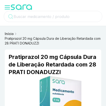
Início
Pratiprazol 20 mg Cápsula Dura de Liberação Retardada com
28 PRATI DONADUZZI
Pratiprazol 20 mg Cápsula Dura
de Liberação Retardada com 28
PRATI DONADUZZI