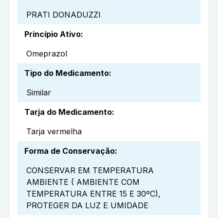
PRATI DONADUZZI
Princípio Ativo
:
Omeprazol
Tipo do Medicamento
:
Similar
Tarja do Medicamento
:
Tarja vermelha
Forma de Conservação
:
CONSERVAR EM TEMPERATURA
AMBIENTE ( AMBIENTE COM
TEMPERATURA ENTRE 15 E 30ºC),
PROTEGER DA LUZ E UMIDADE