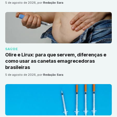
5 de agosto de 2026
, por
Redação Sara
SAÚDE
Olire e Lirux: para que servem, diferenças e
como usar as canetas emagrecedoras
brasileiras
5 de agosto de 2026
, por
Redação Sara