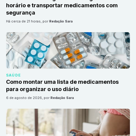
horário e transportar medicamentos com
segurança
há cerca de 21 horas
, por
Redação Sara
SAÚDE
Como montar uma lista de medicamentos
para organizar o uso diário
6 de agosto de 2026
, por
Redação Sara