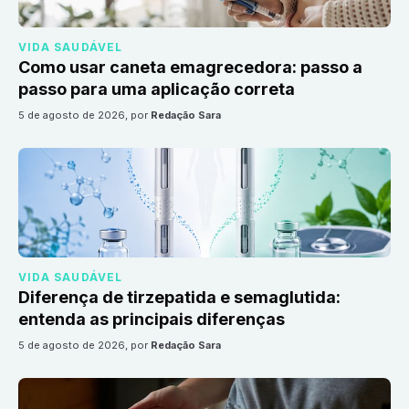
VIDA SAUDÁVEL
Como usar caneta emagrecedora: passo a
passo para uma aplicação correta
5 de agosto de 2026
, por
Redação Sara
VIDA SAUDÁVEL
Diferença de tirzepatida e semaglutida:
entenda as principais diferenças
5 de agosto de 2026
, por
Redação Sara