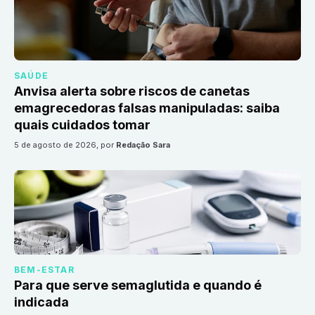
SAÚDE
Anvisa alerta sobre riscos de canetas
emagrecedoras falsas manipuladas: saiba
quais cuidados tomar
5 de agosto de 2026
, por
Redação Sara
BEM-ESTAR
Para que serve semaglutida e quando é
indicada