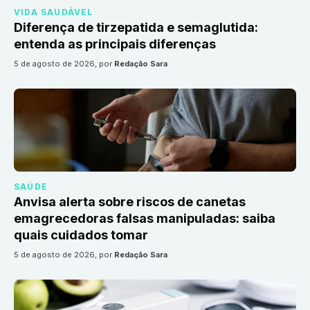
VIDA SAUDÁVEL
Diferença de tirzepatida e semaglutida:
entenda as principais diferenças
5 de agosto de 2026
, por
Redação Sara
SAÚDE
Anvisa alerta sobre riscos de canetas
emagrecedoras falsas manipuladas: saiba
quais cuidados tomar
5 de agosto de 2026
, por
Redação Sara