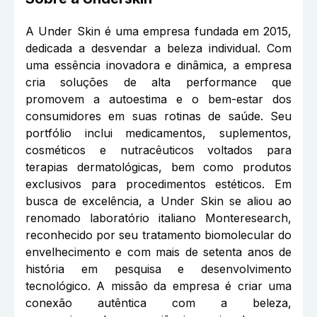
A Under Skin é uma empresa fundada em 2015,
dedicada a desvendar a beleza individual. Com
uma essência inovadora e dinâmica, a empresa
cria soluções de alta performance que
promovem a autoestima e o bem-estar dos
consumidores em suas rotinas de saúde. Seu
portfólio inclui medicamentos, suplementos,
cosméticos e nutracêuticos voltados para
terapias dermatológicas, bem como produtos
exclusivos para procedimentos estéticos. Em
busca de excelência, a Under Skin se aliou ao
renomado laboratório italiano Monteresearch,
reconhecido por seu tratamento biomolecular do
envelhecimento e com mais de setenta anos de
história em pesquisa e desenvolvimento
tecnológico. A missão da empresa é criar uma
conexão autêntica com a beleza,