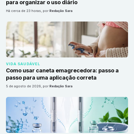
para organizar o uso diário
há cerca de 23 horas
, por
Redação Sara
VIDA SAUDÁVEL
Como usar caneta emagrecedora: passo a
passo para uma aplicação correta
5 de agosto de 2026
, por
Redação Sara