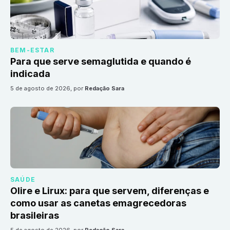
BEM-ESTAR
Para que serve semaglutida e quando é
indicada
5 de agosto de 2026
, por
Redação Sara
SAÚDE
Olire e Lirux: para que servem, diferenças e
como usar as canetas emagrecedoras
brasileiras