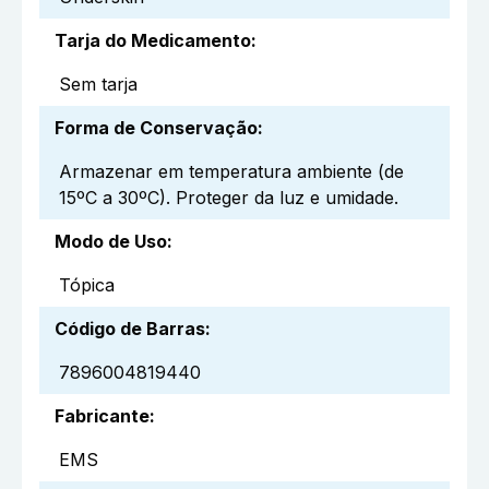
Tarja do Medicamento
:
Sem tarja
Forma de Conservação
:
Armazenar em temperatura ambiente (de
15ºC a 30ºC). Proteger da luz e umidade.
Modo de Uso
:
Tópica
Código de Barras
:
7896004819440
Fabricante
:
EMS