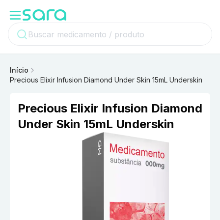
Início
Precious Elixir Infusion Diamond Under Skin 15mL Underskin
Precious Elixir Infusion Diamond
Under Skin 15mL Underskin