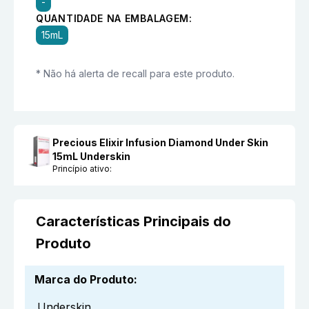
-
QUANTIDADE NA EMBALAGEM:
15mL
* Não há alerta de recall para este produto.
Precious Elixir Infusion Diamond Under Skin
15mL Underskin
Princípio ativo:
Características Principais do
Produto
Marca do Produto
:
Underskin