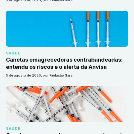
5 de agosto de 2026
, por
Redação Sara
SAÚDE
Canetas emagrecedoras contrabandeadas:
entenda os riscos e o alerta da Anvisa
5 de agosto de 2026
, por
Redação Sara
SAÚDE