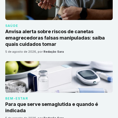
SAÚDE
Anvisa alerta sobre riscos de canetas
emagrecedoras falsas manipuladas: saiba
quais cuidados tomar
5 de agosto de 2026
, por
Redação Sara
BEM-ESTAR
Para que serve semaglutida e quando é
indicada