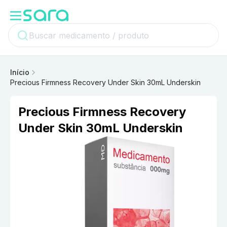
Início
Precious Firmness Recovery Under Skin 30mL Underskin
Precious Firmness Recovery
Under Skin 30mL Underskin