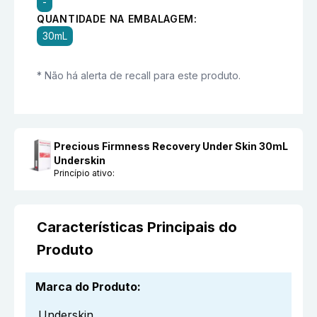
-
QUANTIDADE NA EMBALAGEM:
30mL
* Não há alerta de recall para este produto.
Precious Firmness Recovery Under Skin 30mL
Underskin
Princípio ativo:
Características Principais do
Produto
Marca do Produto
:
Underskin