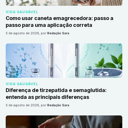
VIDA SAUDÁVEL
Como usar caneta emagrecedora: passo a
passo para uma aplicação correta
5 de agosto de 2026
, por
Redação Sara
VIDA SAUDÁVEL
Diferença de tirzepatida e semaglutida:
entenda as principais diferenças
5 de agosto de 2026
, por
Redação Sara