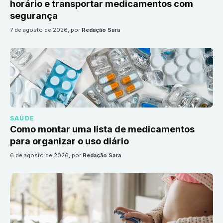
horário e transportar medicamentos com
segurança
7 de agosto de 2026
, por
Redação Sara
SAÚDE
Como montar uma lista de medicamentos
para organizar o uso diário
6 de agosto de 2026
, por
Redação Sara