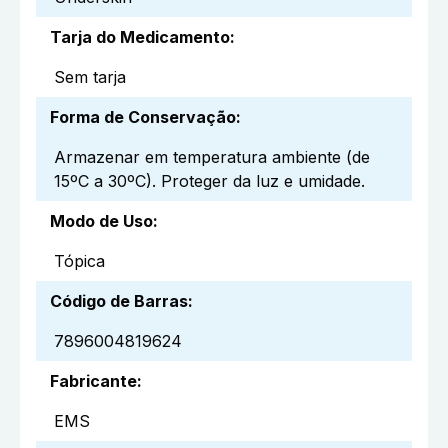
Tarja do Medicamento
:
Sem tarja
Forma de Conservação
:
Armazenar em temperatura ambiente (de
15ºC a 30ºC). Proteger da luz e umidade.
Modo de Uso
:
Tópica
Código de Barras
:
7896004819624
Fabricante
:
EMS