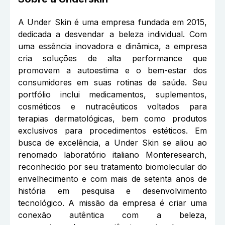
A Under Skin é uma empresa fundada em 2015,
dedicada a desvendar a beleza individual. Com
uma essência inovadora e dinâmica, a empresa
cria soluções de alta performance que
promovem a autoestima e o bem-estar dos
consumidores em suas rotinas de saúde. Seu
portfólio inclui medicamentos, suplementos,
cosméticos e nutracêuticos voltados para
terapias dermatológicas, bem como produtos
exclusivos para procedimentos estéticos. Em
busca de excelência, a Under Skin se aliou ao
renomado laboratório italiano Monteresearch,
reconhecido por seu tratamento biomolecular do
envelhecimento e com mais de setenta anos de
história em pesquisa e desenvolvimento
tecnológico. A missão da empresa é criar uma
conexão autêntica com a beleza,