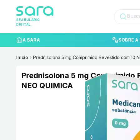
SEU BULÁRIO
DIGITAL
A SARA
SOBRE A 
Início
Prednisolona 5 mg Comprimido Revestido com 10 
Prednisolona 5 mg Comprimido 
NEO QUIMICA