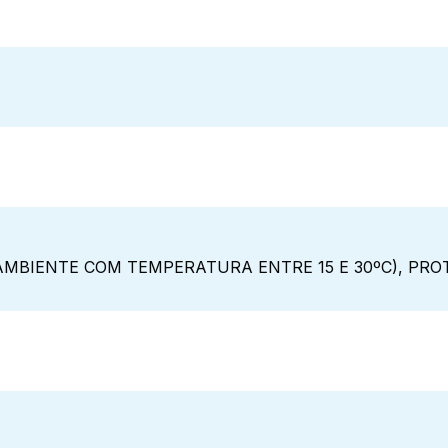
MBIENTE COM TEMPERATURA ENTRE 15 E 30ºC), PROT