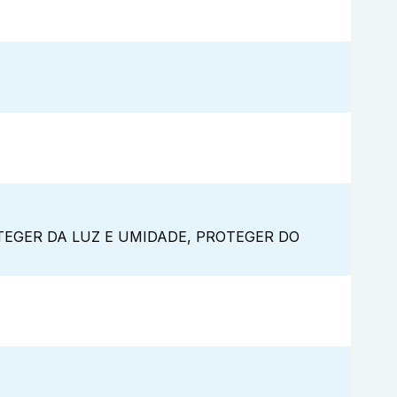
EGER DA LUZ E UMIDADE, PROTEGER DO