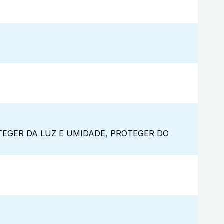
EGER DA LUZ E UMIDADE, PROTEGER DO