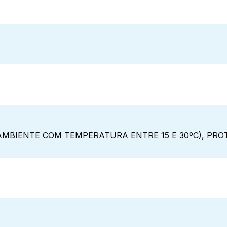
MBIENTE COM TEMPERATURA ENTRE 15 E 30ºC), PROT