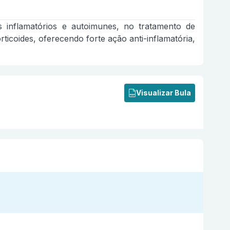
 inflamatórios e autoimunes, no tratamento de
icoides, oferecendo forte ação anti-inflamatória,
Visualizar Bula