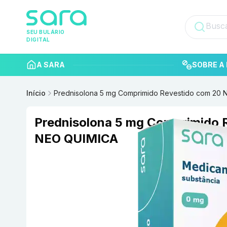
SEU BULÁRIO
DIGITAL
A SARA
SOBRE A 
Início
Prednisolona 5 mg Comprimido Revestido com 20
Prednisolona 5 mg Comprimido 
NEO QUIMICA