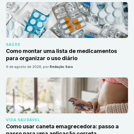
SAÚDE
Como montar uma lista de medicamentos
para organizar o uso diário
6 de agosto de 2026
, por
Redação Sara
VIDA SAUDÁVEL
Como usar caneta emagrecedora: passo a
passo para uma aplicação correta