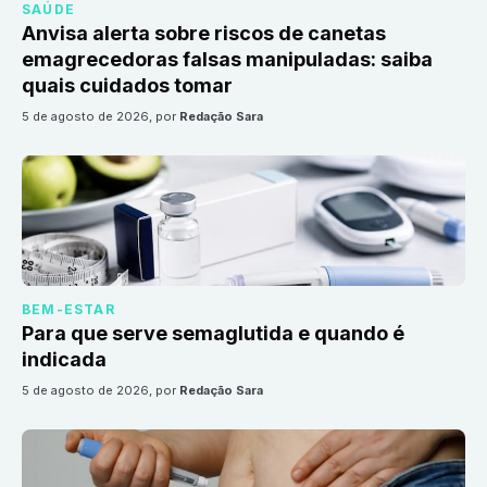
SAÚDE
Anvisa alerta sobre riscos de canetas
emagrecedoras falsas manipuladas: saiba
quais cuidados tomar
5 de agosto de 2026
, por
Redação Sara
BEM-ESTAR
Para que serve semaglutida e quando é
indicada
5 de agosto de 2026
, por
Redação Sara