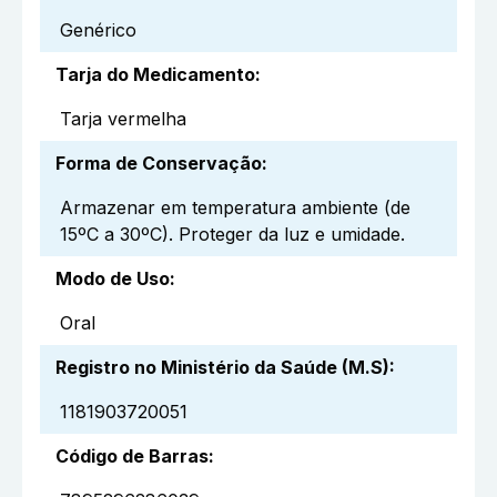
Genérico
Tarja do Medicamento
:
Tarja vermelha
Forma de Conservação
:
Armazenar em temperatura ambiente (de
15ºC a 30ºC). Proteger da luz e umidade.
Modo de Uso
:
Oral
Registro no Ministério da Saúde (M.S)
:
1181903720051
Código de Barras
: