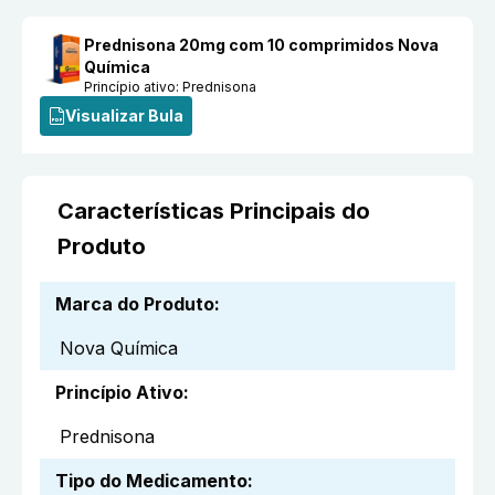
Prednisona 20mg com 10 comprimidos Nova
Química
Princípio ativo:
Prednisona
Visualizar Bula
Características Principais do
Produto
Marca do Produto
:
Nova Química
Princípio Ativo
:
Prednisona
Tipo do Medicamento
: