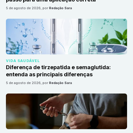
5 de agosto de 2026
, por
Redação Sara
VIDA SAUDÁVEL
Diferença de tirzepatida e semaglutida:
entenda as principais diferenças
5 de agosto de 2026
, por
Redação Sara