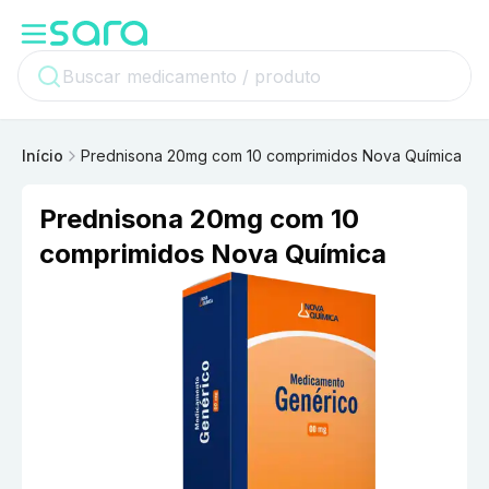
Início
Prednisona 20mg com 10 comprimidos Nova Química
Prednisona 20mg com 10
comprimidos Nova Química