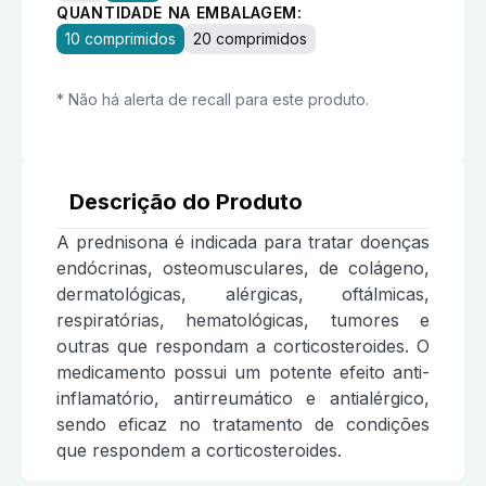
QUANTIDADE NA EMBALAGEM:
10 comprimidos
20 comprimidos
* Não há alerta de recall para este produto.
Descrição do Produto
A prednisona é indicada para tratar doenças
endócrinas, osteomusculares, de colágeno,
dermatológicas, alérgicas, oftálmicas,
respiratórias, hematológicas, tumores e
outras que respondam a corticosteroides. O
medicamento possui um potente efeito anti-
inflamatório, antirreumático e antialérgico,
sendo eficaz no tratamento de condições
que respondem a corticosteroides.