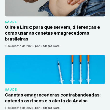
SAÚDE
Olire e Lirux: para que servem, diferenças e
como usar as canetas emagrecedoras
brasileiras
5 de agosto de 2026
, por
Redação Sara
SAÚDE
Canetas emagrecedoras contrabandeadas:
entenda os riscos e o alerta da Anvisa
5 de agosto de 2026
, por
Redação Sara