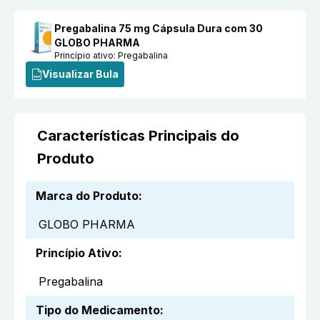
Pregabalina 75 mg Cápsula Dura com 30
GLOBO PHARMA
Princípio ativo:
Pregabalina
Visualizar Bula
Características Principais do
Produto
Marca do Produto
:
GLOBO PHARMA
Princípio Ativo
:
Pregabalina
Tipo do Medicamento
: