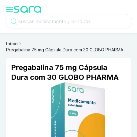
Início
Pregabalina 75 mg Cápsula Dura com 30 GLOBO PHARMA
Pregabalina 75 mg Cápsula
Dura com 30 GLOBO PHARMA