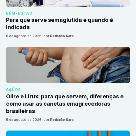
BEM-ESTAR
Para que serve semaglutida e quando é
indicada
5 de agosto de 2026
, por
Redação Sara
SAÚDE
Olire e Lirux: para que servem, diferenças e
como usar as canetas emagrecedoras
brasileiras
5 de agosto de 2026
, por
Redação Sara