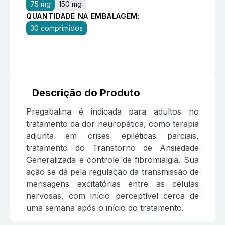
75 mg
150 mg
QUANTIDADE NA EMBALAGEM:
30 comprimidos
Descrição do Produto
Pregabalina é indicada para adultos no
tratamento da dor neuropática, como terapia
adjunta em crises epiléticas parciais,
tratamento do Transtorno de Ansiedade
Generalizada e controle de fibromialgia. Sua
ação se dá pela regulação da transmissão de
mensagens excitatórias entre as células
nervosas, com início perceptível cerca de
uma semana após o início do tratamento.