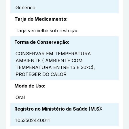
Genérico
Tarja do Medicamento
:
Tarja vermelha sob restrição
Forma de Conservação
:
CONSERVAR EM TEMPERATURA
AMBIENTE ( AMBIENTE COM
TEMPERATURA ENTRE 15 E 30ºC),
PROTEGER DO CALOR
Modo de Uso
:
Oral
Registro no Ministério da Saúde (M.S)
:
1053502440011