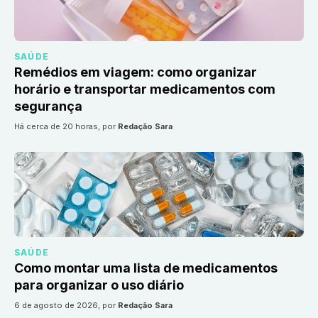
SAÚDE
Remédios em viagem: como organizar
horário e transportar medicamentos com
segurança
há cerca de 20 horas
, por
Redação Sara
SAÚDE
Como montar uma lista de medicamentos
para organizar o uso diário
6 de agosto de 2026
, por
Redação Sara