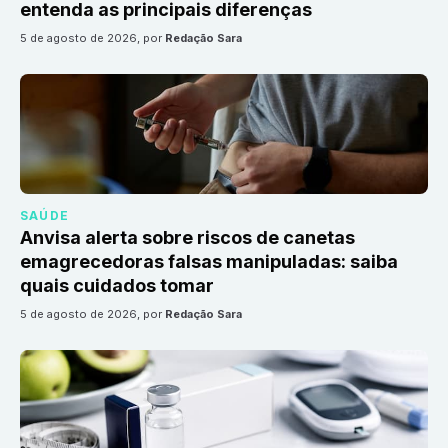
entenda as principais diferenças
5 de agosto de 2026
, por
Redação Sara
SAÚDE
Anvisa alerta sobre riscos de canetas
emagrecedoras falsas manipuladas: saiba
quais cuidados tomar
5 de agosto de 2026
, por
Redação Sara