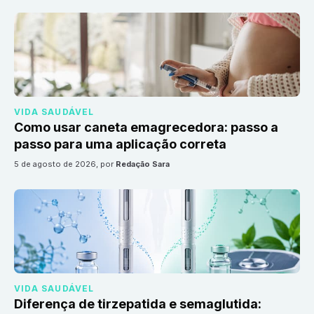
VIDA SAUDÁVEL
Como usar caneta emagrecedora: passo a
passo para uma aplicação correta
5 de agosto de 2026
, por
Redação Sara
VIDA SAUDÁVEL
Diferença de tirzepatida e semaglutida: