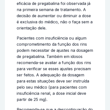
eficácia de pregabalina foi observada já
na primeira semana de tratamento. A
decisão de aumentar ou diminuir a dose
é exclusiva do médico, não o faça sem a
orientação dele.
Pacientes com insuficiência ou algum
comprometimento da função dos rins
podem necessitar de ajustes na dosagem
de pregabalina. Também em idosos
recomenda-se avaliar a função dos rins
para verificar se esses ajustes precisam
ser feitos. A adequação da dosagem
para estas situações deve ser instruída
pelo seu médico (para pacientes com
insuficiência renal, a dose inicial deve
partir de 25 mg).
Recomenda-se que a descontinuação do