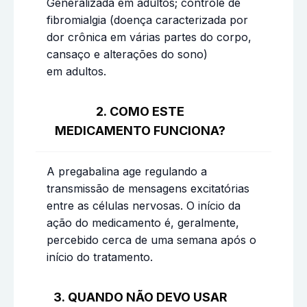
Generalizada em adultos; controle de
fibromialgia (doença caracterizada por
dor crônica em várias partes do corpo,
cansaço e alterações do sono)
em adultos.
2. COMO ESTE
MEDICAMENTO FUNCIONA?
A pregabalina age regulando a
transmissão de mensagens excitatórias
entre as células nervosas. O início da
ação do medicamento é, geralmente,
percebido cerca de uma semana após o
início do tratamento.
3. QUANDO NÃO DEVO USAR