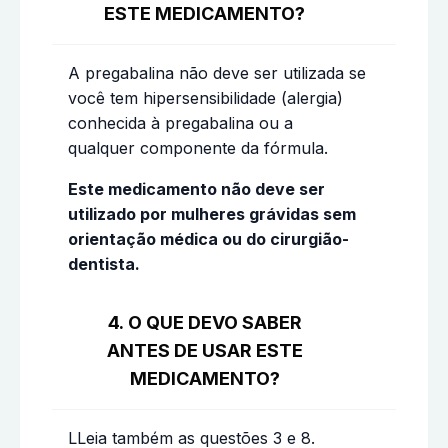
ESTE MEDICAMENTO?
A pregabalina não deve ser utilizada se
você tem hipersensibilidade (alergia)
conhecida à pregabalina ou a
qualquer componente da fórmula.
Este medicamento não deve ser
utilizado por mulheres grávidas sem
orientação médica ou do cirurgião-
dentista.
4. O QUE DEVO SABER
ANTES DE USAR ESTE
MEDICAMENTO?
LLeia também as questões 3 e 8.