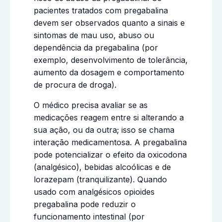
pacientes tratados com pregabalina
devem ser observados quanto a sinais e
sintomas de mau uso, abuso ou
dependência da pregabalina (por
exemplo, desenvolvimento de tolerância,
aumento da dosagem e comportamento
de procura de droga).
O médico precisa avaliar se as
medicações reagem entre si alterando a
sua ação, ou da outra; isso se chama
interação medicamentosa. A pregabalina
pode potencializar o efeito da oxicodona
(analgésico), bebidas alcoólicas e de
lorazepam (tranquilizante). Quando
usado com analgésicos opioides
pregabalina pode reduzir o
funcionamento intestinal (por