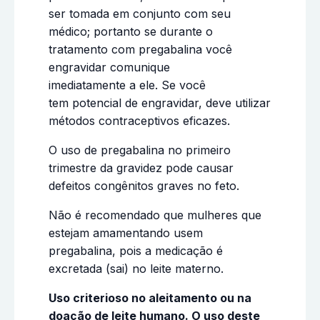
ser tomada em conjunto com seu
médico; portanto se durante o
tratamento com pregabalina você
engravidar comunique
imediatamente a ele. Se você
tem potencial de engravidar, deve utilizar
métodos contraceptivos eficazes.
O uso de pregabalina no primeiro
trimestre da gravidez pode causar
defeitos congênitos graves no feto.
Não é recomendado que mulheres que
estejam amamentando usem
pregabalina, pois a medicação é
excretada (sai) no leite materno.
Uso criterioso no aleitamento ou na
doação de leite humano. O uso deste