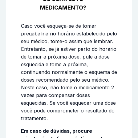
MEDICAMENTO?
Caso você esqueça-se de tomar
pregabalina no horário estabelecido pelo
seu médico, tome-o assim que lembrar.
Entretanto, se já estiver perto do horário
de tomar a próxima dose, pule a dose
esquecida e tome a próxima,
continuando normalmente o esquema de
doses recomendado pelo seu médico.
Neste caso, não tome o medicamento 2
vezes para compensar doses
esquecidas. Se você esquecer uma dose
você pode comprometer o resultado do
tratamento.
Em caso de dúvidas, procure