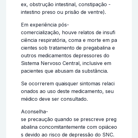
ex, obstrução intestinal, constipação -
intestino preso ou prisão de ventre).
Em experiência pós-
comercialização, houve relatos de insufi
ciência respiratória, coma e morte em pa
cientes sob tratamento de pregabalina e
outros medicamentos depressores do
Sistema Nervoso Central, inclusive em
pacientes que abusam da substância.
Se ocorrerem quaisquer sintomas relaci
onados ao uso deste medicamento, seu
médico deve ser consultado.
Aconselha-
se precaução quando se prescreve preg
abalina concomitantemente com opiáceo
s devido ao risco de depressão do SNC.