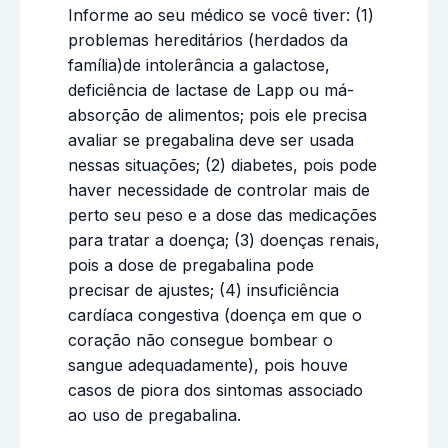
Informe ao seu médico se você tiver: (1)
problemas hereditários (herdados da
família)de intolerância a galactose,
deficiência de lactase de Lapp ou má-
absorção de alimentos; pois ele precisa
avaliar se pregabalina deve ser usada
nessas situações; (2) diabetes, pois pode
haver necessidade de controlar mais de
perto seu peso e a dose das medicações
para tratar a doença; (3) doenças renais,
pois a dose de pregabalina pode
precisar de ajustes; (4) insuficiência
cardíaca congestiva (doença em que o
coração não consegue bombear o
sangue adequadamente), pois houve
casos de piora dos sintomas associado
ao uso de pregabalina.