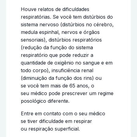
Houve relatos de dificuldades
respiratórias. Se você tem distúrbios do
sistema nervoso (distúrbios no cérebro,
medula espinhal, nervos e órgãos
sensoriais), distúrbios respiratórios
(redução da função do sistema
respiratório que pode reduzir a
quantidade de oxigênio no sangue e em
todo corpo), insuficiência renal
(diminuição da função dos rins) ou
se você tem mais de 65 anos, o
seu médico pode prescrever um regime
posológico diferente.
Entre em contato com o seu médico
se tiver dificuldade em respirar
ou respiração superficial.