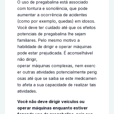
O uso de pregabalina está associado
com tontura e sonolência, que pode
aumentar a ocorrência de acidentes
(como por exemplo, quedas) em idosos.
Você deve ter cuidado até que os efeitos
potenciais de pregabalina lhe sejam
familiares. Pelo mesmo motivo a
habilidade de dirigir e operar máquinas
pode estar prejudicada. É aconselhável
não dirigir,
operar máquinas complexas, nem exerc
er outras atividades potencialmente perig
osas até que se saiba se este medicamen
to afeta a sua capacidade de realizar tais
atividades.
Você não deve dirigir veículos ou
operar máquinas enquanto estiver