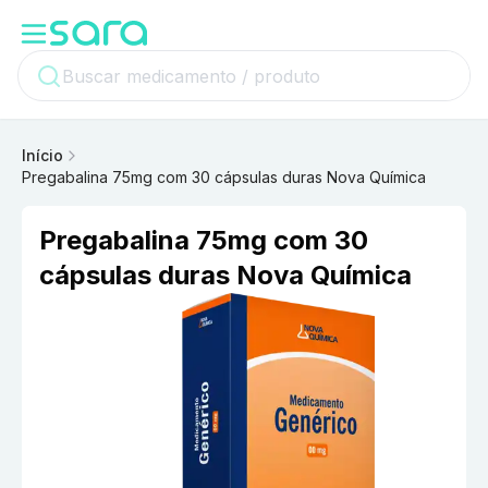
Início
Pregabalina 75mg com 30 cápsulas duras Nova Química
Pregabalina 75mg com 30
cápsulas duras Nova Química