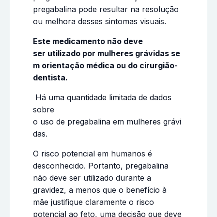
pregabalina pode resultar na resolução
ou melhora desses sintomas visuais.
Este medicamento não deve
ser utilizado por mulheres grávidas se
m orientação médica ou do cirurgião-
dentista.
Há uma quantidade limitada de dados
sobre
o uso de pregabalina em mulheres grávi
das.
O risco potencial em humanos é
desconhecido. Portanto, pregabalina
não deve ser utilizado durante a
gravidez, a menos que o benefício à
mãe justifique claramente o risco
potencial ao feto, uma decisão que deve