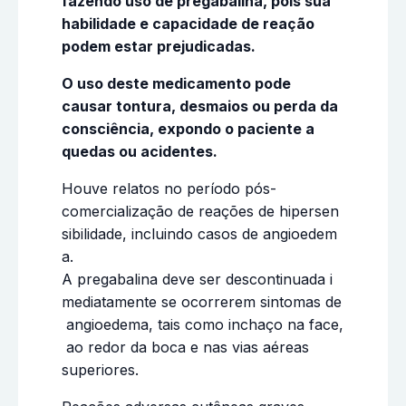
fazendo uso de pregabalina, pois sua
habilidade e capacidade de reação
podem estar prejudicadas.
O uso deste medicamento pode
causar tontura, desmaios ou perda da
consciência, expondo o paciente a
quedas ou acidentes.
Houve relatos no período pós-
comercialização de reações de hipersen
sibilidade, incluindo casos de angioedem
a.
A pregabalina deve ser descontinuada i
mediatamente se ocorrerem sintomas de
angioedema, tais como inchaço na face,
ao redor da boca e nas vias aéreas
superiores.