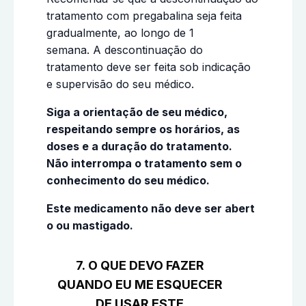
tratamento com pregabalina seja feita
gradualmente, ao longo de 1
semana. A descontinuação do
tratamento deve ser feita sob indicação
e supervisão do seu médico.
Siga a orientação de seu médico,
respeitando sempre os horários, as
doses e a duração do tratamento.
Não interrompa o tratamento sem o
conhecimento do seu médico.
Este medicamento não deve ser abert
o ou mastigado.
7. O QUE DEVO FAZER
QUANDO EU ME ESQUECER
DE USAR ESTE