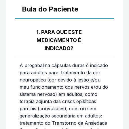
Bula do Paciente
1. PARA QUE ESTE
MEDICAMENTO É
INDICADO?
A pregabalina cápsulas duras é indicado
para adultos para: tratamento da dor
neuropática (dor devido à lesão e/ou
mau funcionamento dos nervos e/ou do
sistema nervoso) em adultos; como
terapia adjunta das crises epiléticas
parciais (convulsões), com ou sem
generalização secundária em adultos;
tratamento do Transtorno de Ansiedade