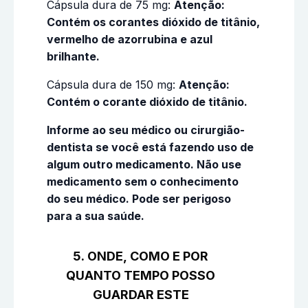
Cápsula dura de 75 mg:
Atenção:
Contém os corantes dióxido de titânio,
vermelho de azorrubina e azul
brilhante.
Cápsula dura de 150 mg:
Atenção:
Contém o corante dióxido de titânio.
Informe ao seu médico ou cirurgião-
dentista se você está fazendo uso de
algum outro medicamento. Não use
medicamento sem o conhecimento
do seu médico. Pode ser perigoso
para a sua saúde.
5. ONDE, COMO E POR
QUANTO TEMPO POSSO
GUARDAR ESTE