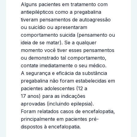
Alguns pacientes em tratamento com
antiepilépticos como a pregabalina
tiveram pensamentos de autoagressão
ou suicídio ou apresentaram
comportamento suicida (pensamento ou
ideia de se matar). Se a qualquer
momento você tiver esses pensamentos
ou demonstrado tal comportamento,
contate imediatamente o seu médico.
A segurança e eficácia da substância
pregabalina não foram estabelecidas em
pacientes adolescentes (12 a
17 anos) para as indicações
aprovadas (incluindo epilepsia).
Foram relatados casos de encefalopatia,
principalmente em pacientes pré-
dispostos à encefalopatia.