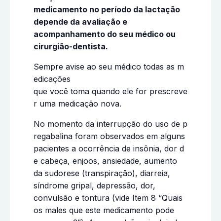
medicamento no período da lactação
depende da avaliação e
acompanhamento do seu médico ou
cirurgião-dentista.
Sempre avise ao seu médico todas as m
edicações
que você toma quando ele for prescreve
r uma medicação nova.
No momento da interrupção do uso de p
regabalina foram observados em alguns
pacientes a ocorrência de insônia, dor d
e cabeça, enjoos, ansiedade, aumento
da sudorese (transpiração), diarreia,
síndrome gripal, depressão, dor,
convulsão e tontura (vide Item 8 “Quais
os males que este medicamento pode