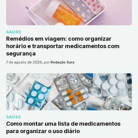
SAÚDE
Remédios em viagem: como organizar
horário e transportar medicamentos com
segurança
7 de agosto de 2026
, por
Redação Sara
SAÚDE
Como montar uma lista de medicamentos
para organizar o uso diário