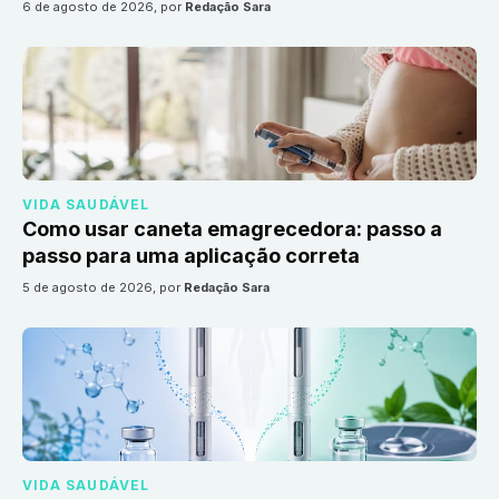
6 de agosto de 2026
, por
Redação Sara
VIDA SAUDÁVEL
Como usar caneta emagrecedora: passo a
passo para uma aplicação correta
5 de agosto de 2026
, por
Redação Sara
VIDA SAUDÁVEL