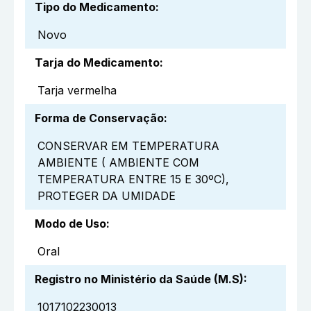
Tipo do Medicamento
:
Novo
Tarja do Medicamento
:
Tarja vermelha
Forma de Conservação
:
CONSERVAR EM TEMPERATURA
AMBIENTE ( AMBIENTE COM
TEMPERATURA ENTRE 15 E 30ºC),
PROTEGER DA UMIDADE
Modo de Uso
:
Oral
Registro no Ministério da Saúde (M.S)
:
1017102230013