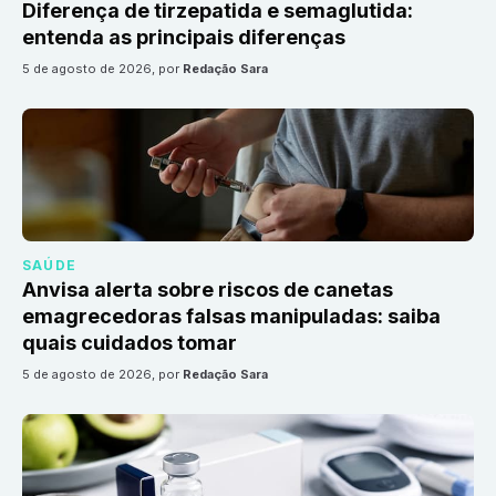
Diferença de tirzepatida e semaglutida:
entenda as principais diferenças
5 de agosto de 2026
, por
Redação Sara
SAÚDE
Anvisa alerta sobre riscos de canetas
emagrecedoras falsas manipuladas: saiba
quais cuidados tomar
5 de agosto de 2026
, por
Redação Sara