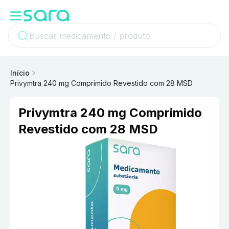
Início
Privymtra 240 mg Comprimido Revestido com 28 MSD
Privymtra 240 mg Comprimido
Revestido com 28 MSD