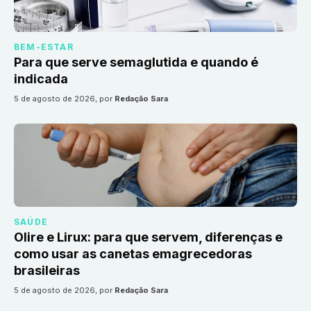
BEM-ESTAR
Para que serve semaglutida e quando é
indicada
5 de agosto de 2026
, por
Redação Sara
SAÚDE
Olire e Lirux: para que servem, diferenças e
como usar as canetas emagrecedoras
brasileiras
5 de agosto de 2026
, por
Redação Sara