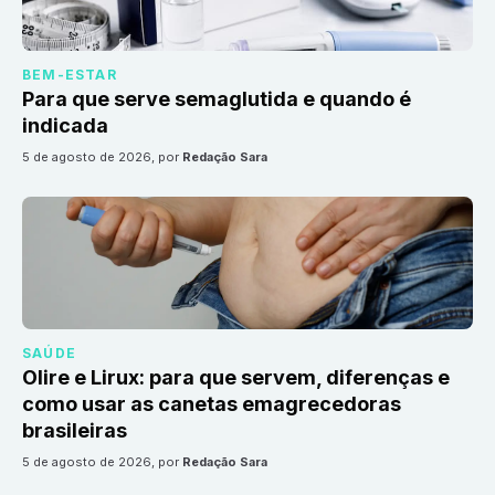
BEM-ESTAR
Para que serve semaglutida e quando é
indicada
5 de agosto de 2026
, por
Redação Sara
SAÚDE
Olire e Lirux: para que servem, diferenças e
como usar as canetas emagrecedoras
brasileiras
5 de agosto de 2026
, por
Redação Sara