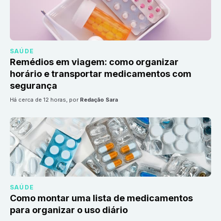
SAÚDE
Remédios em viagem: como organizar
horário e transportar medicamentos com
segurança
há cerca de 12 horas
, por
Redação Sara
SAÚDE
Como montar uma lista de medicamentos
para organizar o uso diário