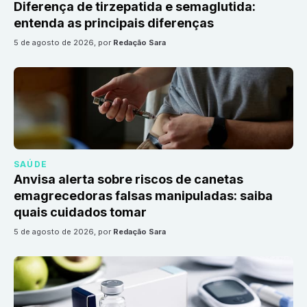
Diferença de tirzepatida e semaglutida:
entenda as principais diferenças
5 de agosto de 2026
, por
Redação Sara
SAÚDE
Anvisa alerta sobre riscos de canetas
emagrecedoras falsas manipuladas: saiba
quais cuidados tomar
5 de agosto de 2026
, por
Redação Sara