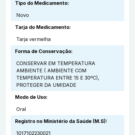
Tipo do Medicamento
:
Novo
Tarja do Medicamento
:
Tarja vermelha
Forma de Conservação
:
CONSERVAR EM TEMPERATURA
AMBIENTE ( AMBIENTE COM
TEMPERATURA ENTRE 15 E 30ºC),
PROTEGER DA UMIDADE
Modo de Uso
:
Oral
Registro no Ministério da Saúde (M.S)
:
1017102230021