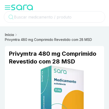
Início
Privymtra 480 mg Comprimido Revestido com 28 MSD
Privymtra 480 mg Comprimido
Revestido com 28 MSD