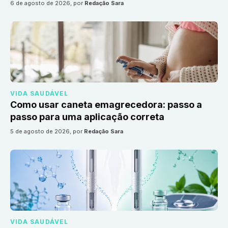
6 de agosto de 2026
, por
Redação Sara
VIDA SAUDÁVEL
Como usar caneta emagrecedora: passo a
passo para uma aplicação correta
5 de agosto de 2026
, por
Redação Sara
VIDA SAUDÁVEL