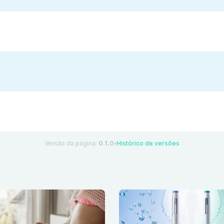
Versão da página:
0.1.0
Histórico de versões
●