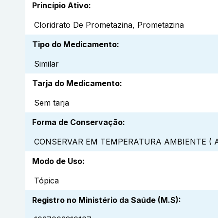
Princípio Ativo
:
Cloridrato De Prometazina, Prometazina
Tipo do Medicamento
:
Similar
Tarja do Medicamento
:
Sem tarja
Forma de Conservação
:
CONSERVAR EM TEMPERATURA AMBIENTE ( A
Modo de Uso
:
Tópica
Registro no Ministério da Saúde (M.S)
: