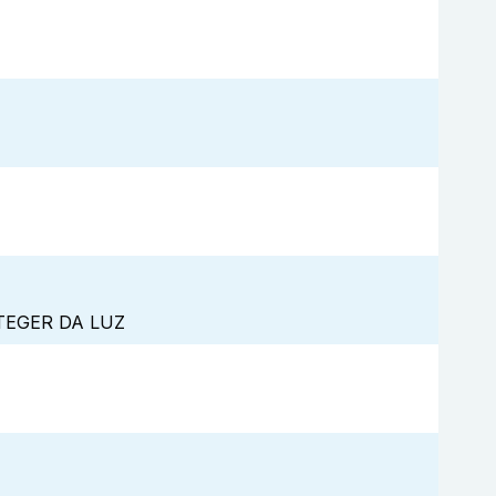
TEGER DA LUZ