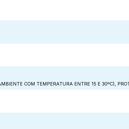
MBIENTE COM TEMPERATURA ENTRE 15 E 30ºC), PRO