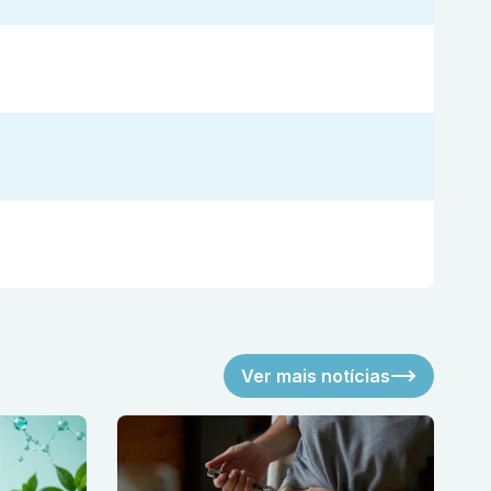
Ver mais notícias