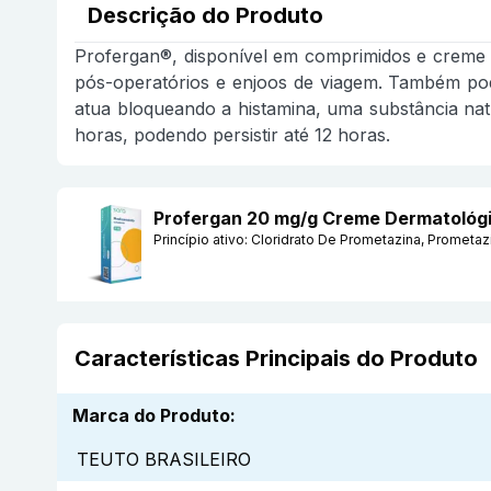
Descrição do Produto
Profergan®, disponível em comprimidos e creme de
pós-operatórios e enjoos de viagem. Também pode
atua bloqueando a histamina, uma substância nat
horas, podendo persistir até 12 horas.
Profergan 20 mg/g Creme Dermatológ
Princípio ativo:
Cloridrato De Prometazina, Prometaz
Características Principais do Produto
Marca do Produto
:
TEUTO BRASILEIRO