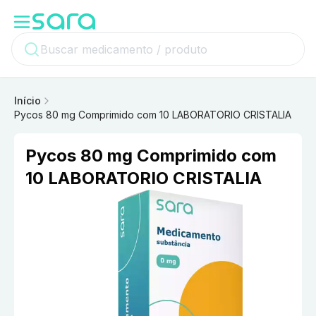
Início
Pycos 80 mg Comprimido com 10 LABORATORIO CRISTALIA
Pycos 80 mg Comprimido com
10 LABORATORIO CRISTALIA