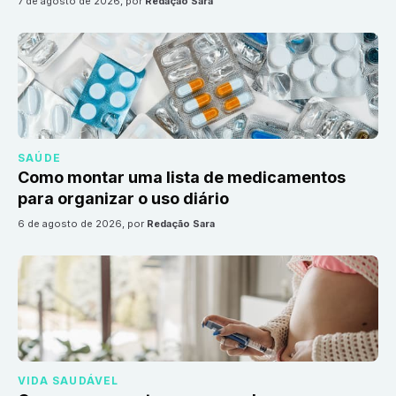
7 de agosto de 2026
, por
Redação Sara
SAÚDE
Como montar uma lista de medicamentos
para organizar o uso diário
6 de agosto de 2026
, por
Redação Sara
VIDA SAUDÁVEL