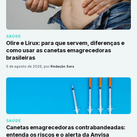
SAÚDE
Olire e Lirux: para que servem, diferenças e
como usar as canetas emagrecedoras
brasileiras
5 de agosto de 2026
, por
Redação Sara
SAÚDE
Canetas emagrecedoras contrabandeadas:
entenda os riscos e o alerta da Anvisa