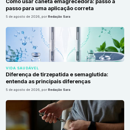
Como usar caneta emagrecedora: passo a
passo para uma aplicação correta
5 de agosto de 2026
, por
Redação Sara
VIDA SAUDÁVEL
Diferença de tirzepatida e semaglutida:
entenda as principais diferenças
5 de agosto de 2026
, por
Redação Sara