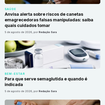
SAÚDE
Anvisa alerta sobre riscos de canetas
emagrecedoras falsas manipuladas: saiba
quais cuidados tomar
5 de agosto de 2026
, por
Redação Sara
BEM-ESTAR
Para que serve semaglutida e quando é
indicada
5 de agosto de 2026
, por
Redação Sara