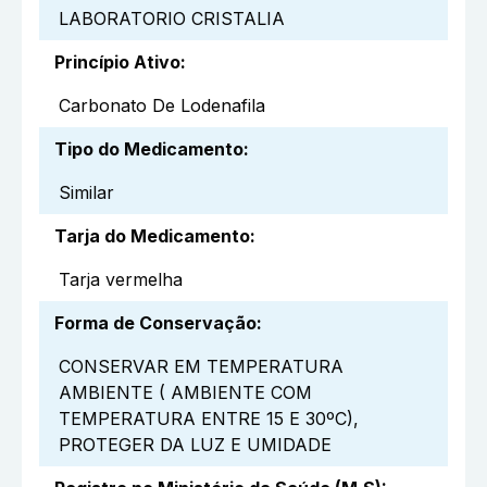
LABORATORIO CRISTALIA
Princípio Ativo
:
Carbonato De Lodenafila
Tipo do Medicamento
:
Similar
Tarja do Medicamento
:
Tarja vermelha
Forma de Conservação
:
CONSERVAR EM TEMPERATURA
AMBIENTE ( AMBIENTE COM
TEMPERATURA ENTRE 15 E 30ºC),
PROTEGER DA LUZ E UMIDADE