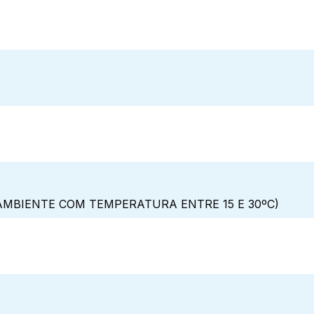
MBIENTE COM TEMPERATURA ENTRE 15 E 30ºC)