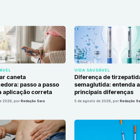
DÁVEL
VIDA SAUDÁVEL
ar caneta
Diferença de tirzepatid
edora: passo a passo
semaglutida: entenda 
 aplicação correta
principais diferenças
de 2026
, por
Redação Sara
5 de agosto de 2026
, por
Redação Sa