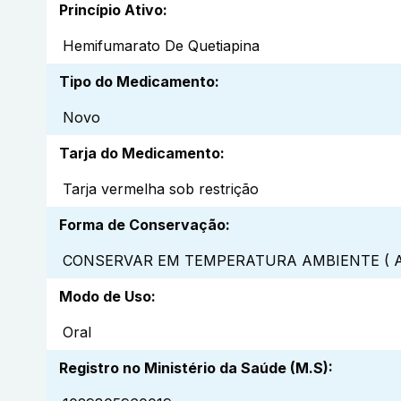
Princípio Ativo
:
Hemifumarato De Quetiapina
Tipo do Medicamento
:
Novo
Tarja do Medicamento
:
Tarja vermelha sob restrição
Forma de Conservação
:
CONSERVAR EM TEMPERATURA AMBIENTE ( A
Modo de Uso
:
Oral
Registro no Ministério da Saúde (M.S)
: