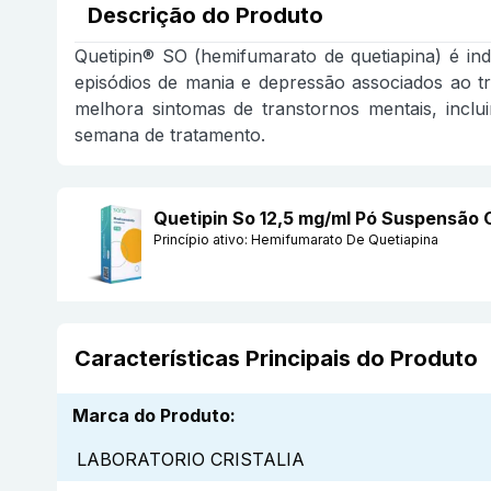
Descrição do Produto
Quetipin® SO (hemifumarato de quetiapina) é ind
episódios de mania e depressão associados ao tr
melhora sintomas de transtornos mentais, inclu
semana de tratamento.
Quetipin So 12,5 mg/ml Pó Suspensão
Princípio ativo:
Hemifumarato De Quetiapina
Características Principais do Produto
Marca do Produto
:
LABORATORIO CRISTALIA