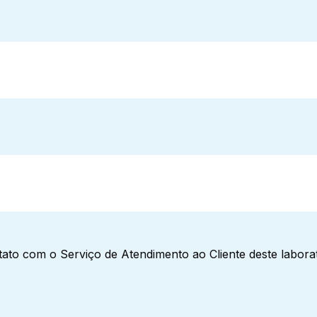
ato com o Serviço de Atendimento ao Cliente deste laborat