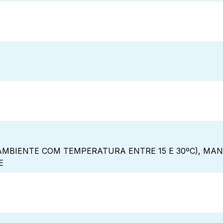
MBIENTE COM TEMPERATURA ENTRE 15 E 30ºC), MAN
E