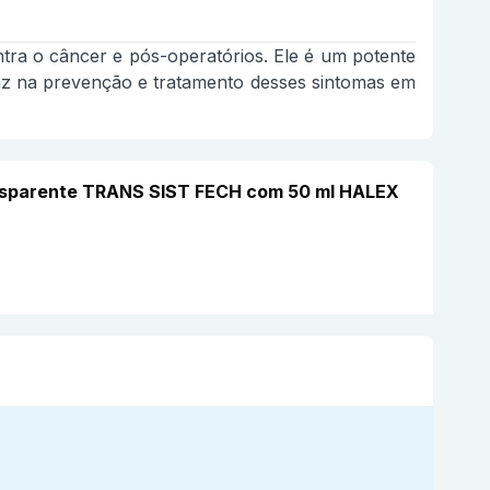
tra o câncer e pós-operatórios. Ele é um potente
caz na prevenção e tratamento desses sintomas em
ransparente TRANS SIST FECH com 50 ml HALEX