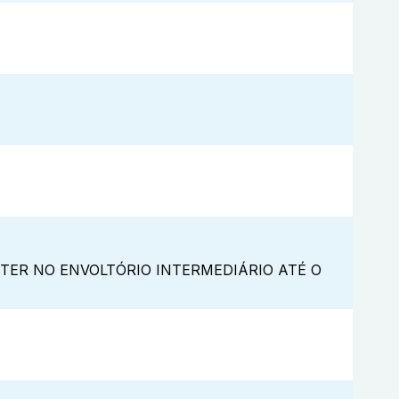
TER NO ENVOLTÓRIO INTERMEDIÁRIO ATÉ O