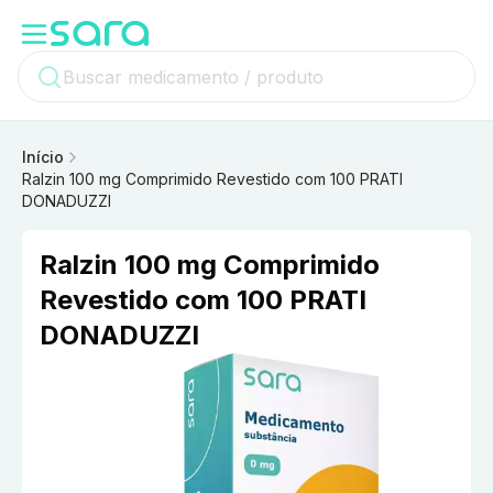
Início
Ralzin 100 mg Comprimido Revestido com 100 PRATI
DONADUZZI
Ralzin 100 mg Comprimido
Revestido com 100 PRATI
DONADUZZI