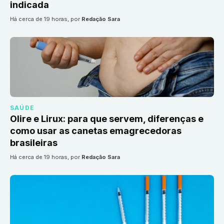
indicada
há cerca de 19 horas
, por
Redação Sara
SAÚDE
Olire e Lirux: para que servem, diferenças e
como usar as canetas emagrecedoras
brasileiras
há cerca de 19 horas
, por
Redação Sara