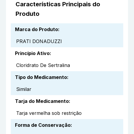
Características Principais do
Produto
Marca do Produto
:
PRATI DONADUZZI
Princípio Ativo
:
Cloridrato De Sertralina
Tipo do Medicamento
:
Similar
Tarja do Medicamento
:
Tarja vermelha sob restrição
Forma de Conservação
: