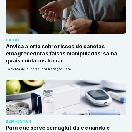
SAÚDE
Anvisa alerta sobre riscos de canetas
emagrecedoras falsas manipuladas: saiba
quais cuidados tomar
há cerca de 19 horas
, por
Redação Sara
BEM-ESTAR
Para que serve semaglutida e quando é