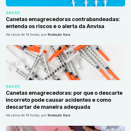
SAÚDE
Canetas emagrecedoras contrabandeadas:
entenda os riscos e o alerta da Anvisa
há cerca de 19 horas
, por
Redação Sara
SAÚDE
Canetas emagrecedoras: por que o descarte
incorreto pode causar acidentes e como
descartar de maneira adequada
há cerca de 19 horas
, por
Redação Sara