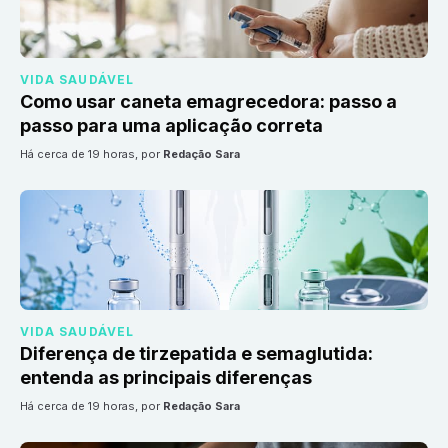
VIDA SAUDÁVEL
Como usar caneta emagrecedora: passo a
passo para uma aplicação correta
há cerca de 19 horas
, por
Redação Sara
VIDA SAUDÁVEL
Diferença de tirzepatida e semaglutida:
entenda as principais diferenças
há cerca de 19 horas
, por
Redação Sara