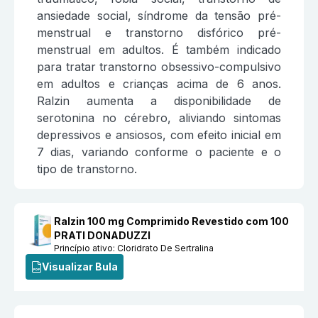
ansiedade social, síndrome da tensão pré-
menstrual e transtorno disfórico pré-
menstrual em adultos. É também indicado
para tratar transtorno obsessivo-compulsivo
em adultos e crianças acima de 6 anos.
Ralzin aumenta a disponibilidade de
serotonina no cérebro, aliviando sintomas
depressivos e ansiosos, com efeito inicial em
7 dias, variando conforme o paciente e o
tipo de transtorno.
Ralzin 100 mg Comprimido Revestido com 100
PRATI DONADUZZI
Princípio ativo:
Cloridrato De Sertralina
Visualizar Bula