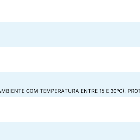
MBIENTE COM TEMPERATURA ENTRE 15 E 30ºC), PRO