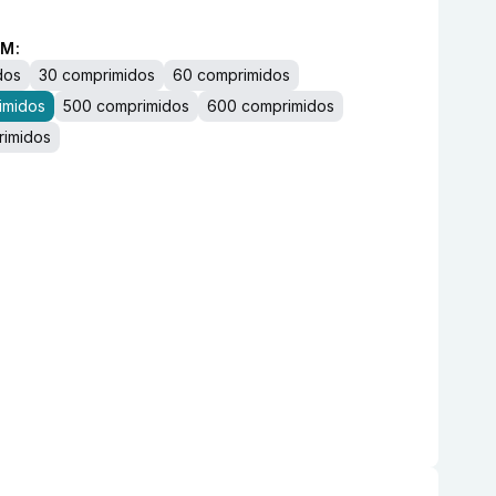
M:
dos
30 comprimidos
60 comprimidos
imidos
500 comprimidos
600 comprimidos
imidos