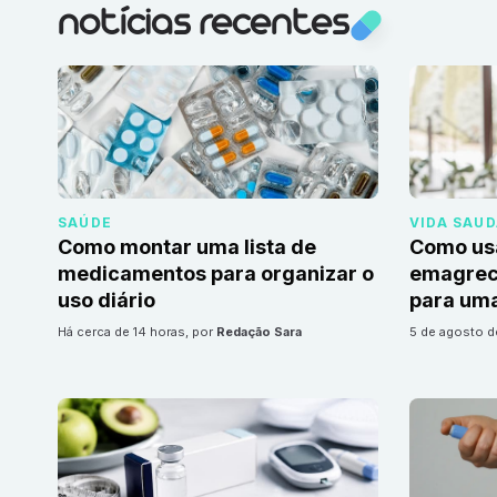
notícias recentes
SAÚDE
VIDA SAU
Como montar uma lista de
Como us
medicamentos para organizar o
emagrec
uso diário
para uma
há cerca de 14 horas
, por
Redação Sara
5 de agosto 