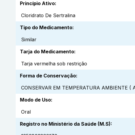
Princípio Ativo
:
Cloridrato De Sertralina
Tipo do Medicamento
:
Similar
Tarja do Medicamento
:
Tarja vermelha sob restrição
Forma de Conservação
:
CONSERVAR EM TEMPERATURA AMBIENTE ( A
Modo de Uso
:
Oral
Registro no Ministério da Saúde (M.S)
: