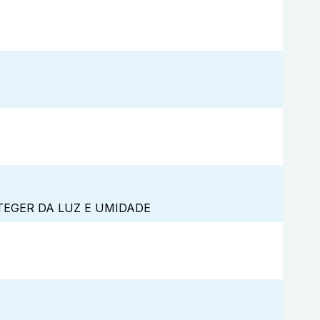
TEGER DA LUZ E UMIDADE