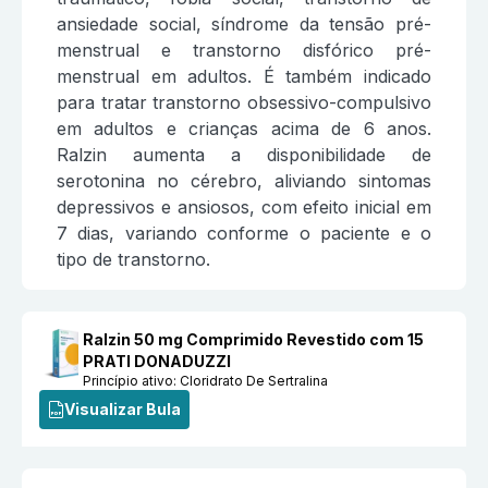
ansiedade social, síndrome da tensão pré-
menstrual e transtorno disfórico pré-
menstrual em adultos. É também indicado
para tratar transtorno obsessivo-compulsivo
em adultos e crianças acima de 6 anos.
Ralzin aumenta a disponibilidade de
serotonina no cérebro, aliviando sintomas
depressivos e ansiosos, com efeito inicial em
7 dias, variando conforme o paciente e o
tipo de transtorno.
Ralzin 50 mg Comprimido Revestido com 15
PRATI DONADUZZI
Princípio ativo:
Cloridrato De Sertralina
Visualizar Bula