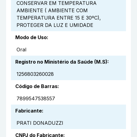
CONSERVAR EM TEMPERATURA
AMBIENTE ( AMBIENTE COM
TEMPERATURA ENTRE 15 E 30ºC),
PROTEGER DA LUZ E UMIDADE
Modo de Uso
:
Oral
Registro no Ministério da Saúde (M.S)
:
1256803260028
Código de Barras
:
7899547538557
Fabricante
:
PRATI DONADUZZI
CNPJ do Fabricante
: