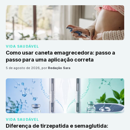
VIDA SAUDÁVEL
Como usar caneta emagrecedora: passo a
passo para uma aplicação correta
5 de agosto de 2026
, por
Redação Sara
VIDA SAUDÁVEL
Diferença de tirzepatida e semaglutida: