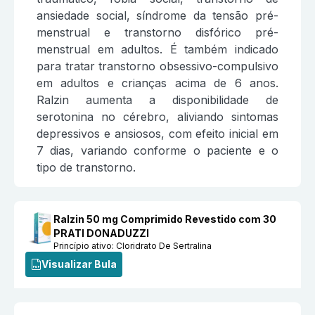
ansiedade social, síndrome da tensão pré-
menstrual e transtorno disfórico pré-
menstrual em adultos. É também indicado
para tratar transtorno obsessivo-compulsivo
em adultos e crianças acima de 6 anos.
Ralzin aumenta a disponibilidade de
serotonina no cérebro, aliviando sintomas
depressivos e ansiosos, com efeito inicial em
7 dias, variando conforme o paciente e o
tipo de transtorno.
Ralzin 50 mg Comprimido Revestido com 30
PRATI DONADUZZI
Princípio ativo:
Cloridrato De Sertralina
Visualizar Bula