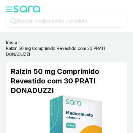
Início
Ralzin 50 mg Comprimido Revestido com 30 PRATI
DONADUZZI
Ralzin 50 mg Comprimido
Revestido com 30 PRATI
DONADUZZI