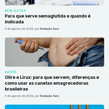
BEM-ESTAR
Para que serve semaglutida e quando é
indicada
5 de agosto de 2026
, por
Redação Sara
SAÚDE
Olire e Lirux: para que servem, diferenças e
como usar as canetas emagrecedoras
brasileiras
5 de agosto de 2026
, por
Redação Sara