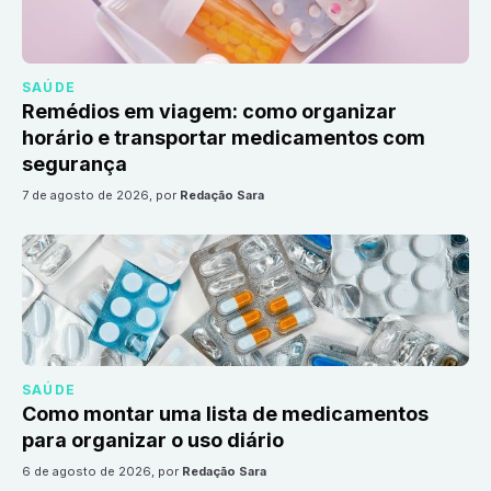
SAÚDE
Remédios em viagem: como organizar
horário e transportar medicamentos com
segurança
7 de agosto de 2026
, por
Redação Sara
SAÚDE
Como montar uma lista de medicamentos
para organizar o uso diário
6 de agosto de 2026
, por
Redação Sara