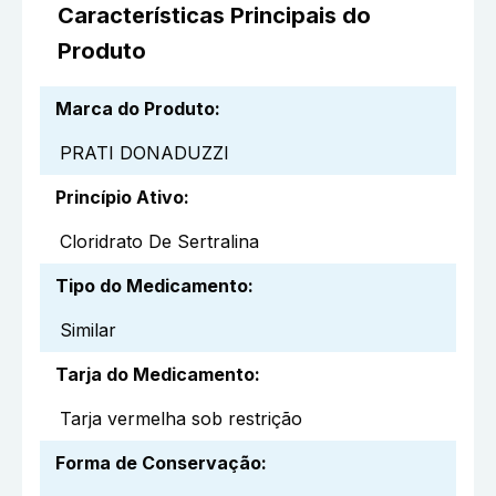
Características Principais do
Produto
Marca do Produto
:
PRATI DONADUZZI
Princípio Ativo
:
Cloridrato De Sertralina
Tipo do Medicamento
:
Similar
Tarja do Medicamento
:
Tarja vermelha sob restrição
Forma de Conservação
: