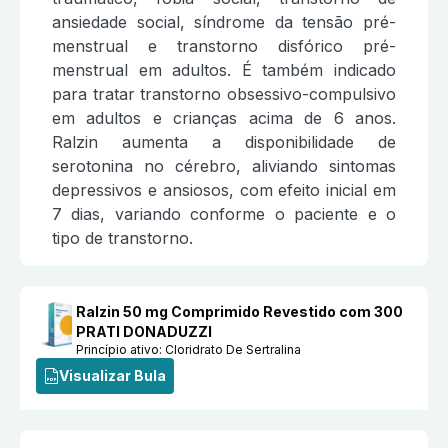
ansiedade social, síndrome da tensão pré-
menstrual e transtorno disfórico pré-
menstrual em adultos. É também indicado
para tratar transtorno obsessivo-compulsivo
em adultos e crianças acima de 6 anos.
Ralzin aumenta a disponibilidade de
serotonina no cérebro, aliviando sintomas
depressivos e ansiosos, com efeito inicial em
7 dias, variando conforme o paciente e o
tipo de transtorno.
Ralzin 50 mg Comprimido Revestido com 300
PRATI DONADUZZI
Princípio ativo:
Cloridrato De Sertralina
Visualizar Bula