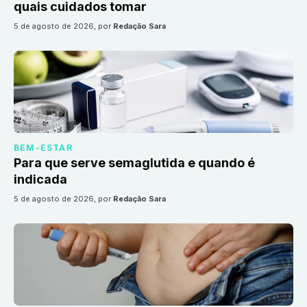
quais cuidados tomar
5 de agosto de 2026
, por
Redação Sara
BEM-ESTAR
Para que serve semaglutida e quando é
indicada
5 de agosto de 2026
, por
Redação Sara