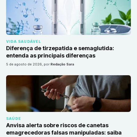
VIDA SAUDÁVEL
Diferença de tirzepatida e semaglutida:
entenda as principais diferenças
5 de agosto de 2026
, por
Redação Sara
SAÚDE
Anvisa alerta sobre riscos de canetas
emagrecedoras falsas manipuladas: saiba