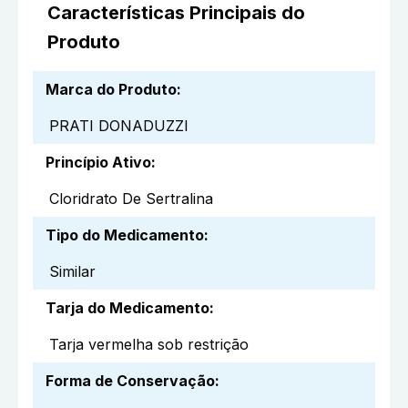
Características Principais do
Produto
Marca do Produto
:
PRATI DONADUZZI
Princípio Ativo
:
Cloridrato De Sertralina
Tipo do Medicamento
:
Similar
Tarja do Medicamento
:
Tarja vermelha sob restrição
Forma de Conservação
: