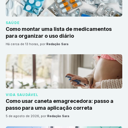
SAÚDE
Como montar uma lista de medicamentos
para organizar o uso diário
há cerca de 13 horas
, por
Redação Sara
VIDA SAUDÁVEL
Como usar caneta emagrecedora: passo a
passo para uma aplicação correta
5 de agosto de 2026
, por
Redação Sara