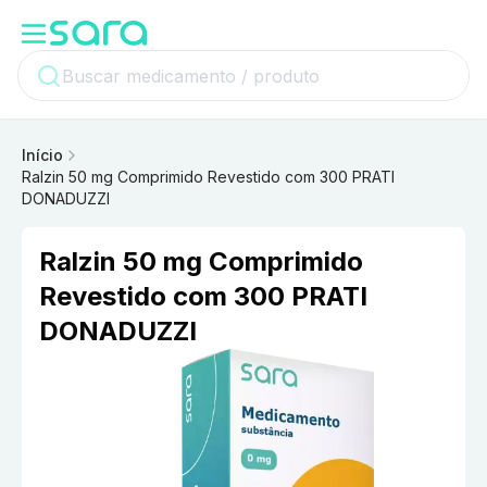
Início
Ralzin 50 mg Comprimido Revestido com 300 PRATI
DONADUZZI
Ralzin 50 mg Comprimido
Revestido com 300 PRATI
DONADUZZI