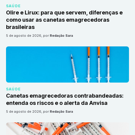
SAÚDE
Olire e Lirux: para que servem, diferenças e
como usar as canetas emagrecedoras
brasileiras
5 de agosto de 2026
, por
Redação Sara
SAÚDE
Canetas emagrecedoras contrabandeadas:
entenda os riscos e o alerta da Anvisa
5 de agosto de 2026
, por
Redação Sara