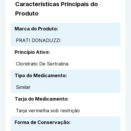
Características Principais do
Produto
Marca do Produto
:
PRATI DONADUZZI
Princípio Ativo
:
Cloridrato De Sertralina
Tipo do Medicamento
:
Similar
Tarja do Medicamento
:
Tarja vermelha sob restrição
Forma de Conservação
: