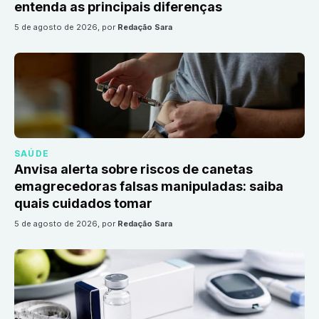
entenda as principais diferenças
5 de agosto de 2026
, por
Redação Sara
SAÚDE
Anvisa alerta sobre riscos de canetas
emagrecedoras falsas manipuladas: saiba
quais cuidados tomar
5 de agosto de 2026
, por
Redação Sara