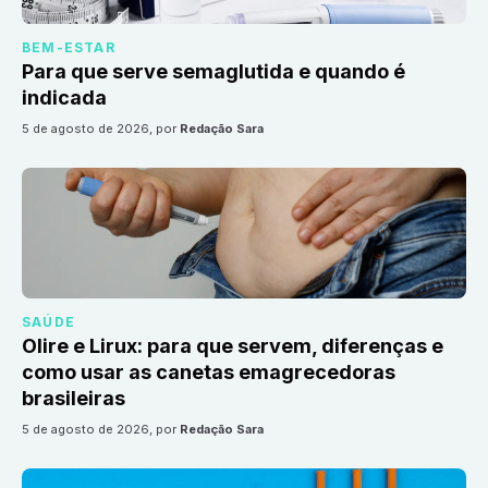
BEM-ESTAR
Para que serve semaglutida e quando é
indicada
5 de agosto de 2026
, por
Redação Sara
SAÚDE
Olire e Lirux: para que servem, diferenças e
como usar as canetas emagrecedoras
brasileiras
5 de agosto de 2026
, por
Redação Sara