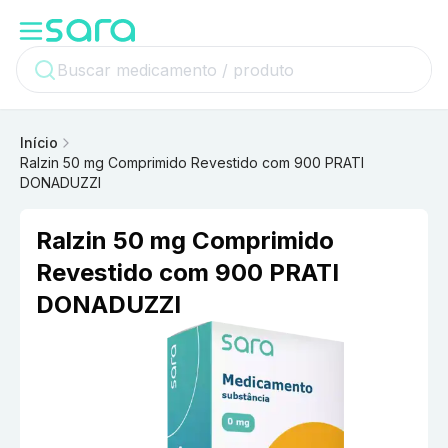
Início
Ralzin 50 mg Comprimido Revestido com 900 PRATI
DONADUZZI
Ralzin 50 mg Comprimido
Revestido com 900 PRATI
DONADUZZI