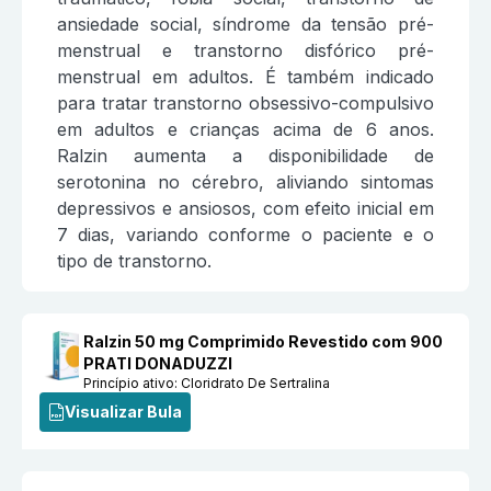
ansiedade social, síndrome da tensão pré-
menstrual e transtorno disfórico pré-
menstrual em adultos. É também indicado
para tratar transtorno obsessivo-compulsivo
em adultos e crianças acima de 6 anos.
Ralzin aumenta a disponibilidade de
serotonina no cérebro, aliviando sintomas
depressivos e ansiosos, com efeito inicial em
7 dias, variando conforme o paciente e o
tipo de transtorno.
Ralzin 50 mg Comprimido Revestido com 900
PRATI DONADUZZI
Princípio ativo:
Cloridrato De Sertralina
Visualizar Bula