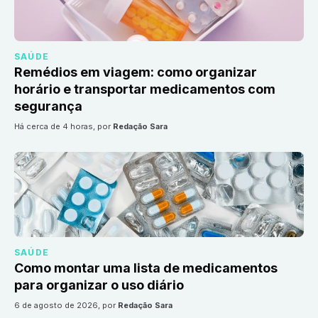
SAÚDE
Remédios em viagem: como organizar
horário e transportar medicamentos com
segurança
há cerca de 4 horas
, por
Redação Sara
SAÚDE
Como montar uma lista de medicamentos
para organizar o uso diário
6 de agosto de 2026
, por
Redação Sara