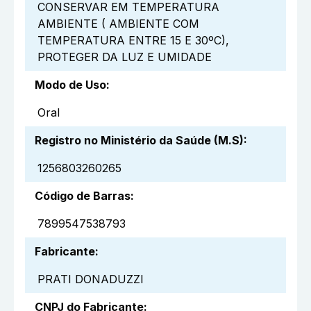
CONSERVAR EM TEMPERATURA
AMBIENTE ( AMBIENTE COM
TEMPERATURA ENTRE 15 E 30ºC),
PROTEGER DA LUZ E UMIDADE
Modo de Uso
:
Oral
Registro no Ministério da Saúde (M.S)
:
1256803260265
Código de Barras
:
7899547538793
Fabricante
:
PRATI DONADUZZI
CNPJ do Fabricante
: