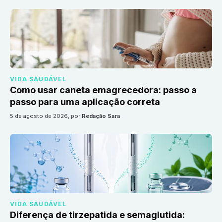
VIDA SAUDÁVEL
Como usar caneta emagrecedora: passo a
passo para uma aplicação correta
5 de agosto de 2026
, por
Redação Sara
VIDA SAUDÁVEL
Diferença de tirzepatida e semaglutida: