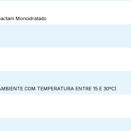
ebactam Monoidratado
MBIENTE COM TEMPERATURA ENTRE 15 E 30ºC)