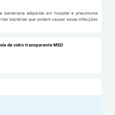
 bacteriana adquirida em hospital e pneumonia
rtas bactérias que podem causar essas infecções
ola de vidro transparente MSD