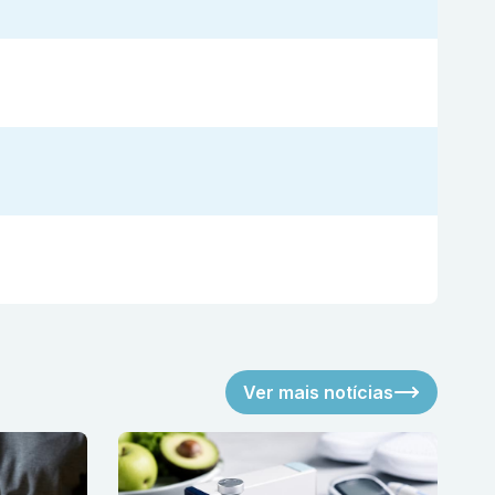
Ver mais notícias