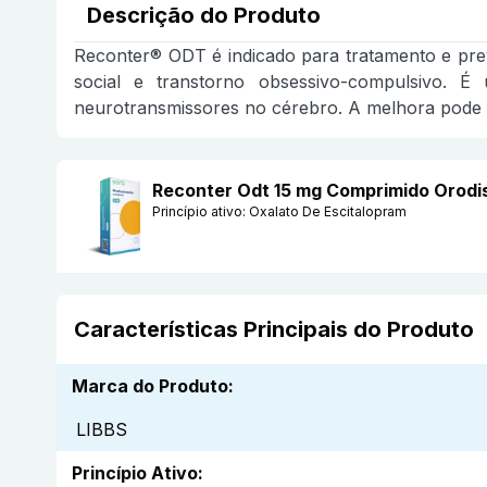
Descrição do Produto
Reconter® ODT é indicado para tratamento e prev
social e transtorno obsessivo-compulsivo. É 
neurotransmissores no cérebro. A melhora pode 
Reconter Odt 15 mg Comprimido Orodi
Princípio ativo:
Oxalato De Escitalopram
Características Principais do Produto
Marca do Produto
:
LIBBS
Princípio Ativo
: