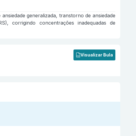
 ansiedade generalizada, transtorno de ansiedade
SRS), corrigindo concentrações inadequadas de
Visualizar Bula