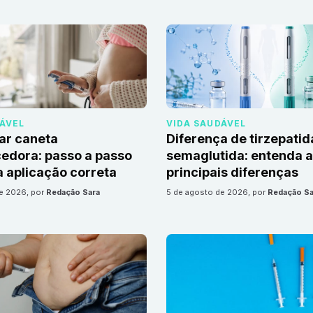
DÁVEL
VIDA SAUDÁVEL
ar caneta
Diferença de tirzepatid
edora: passo a passo
semaglutida: entenda 
 aplicação correta
principais diferenças
de 2026
, por
Redação Sara
5 de agosto de 2026
, por
Redação Sa