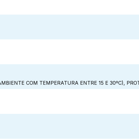
MBIENTE COM TEMPERATURA ENTRE 15 E 30ºC), PRO