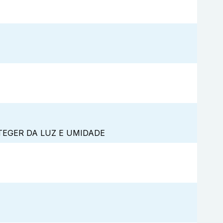
TEGER DA LUZ E UMIDADE