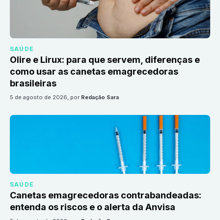
SAÚDE
Olire e Lirux: para que servem, diferenças e
como usar as canetas emagrecedoras
brasileiras
5 de agosto de 2026
, por
Redação Sara
SAÚDE
Canetas emagrecedoras contrabandeadas:
entenda os riscos e o alerta da Anvisa