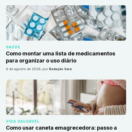
SAÚDE
Como montar uma lista de medicamentos
para organizar o uso diário
6 de agosto de 2026
, por
Redação Sara
VIDA SAUDÁVEL
Como usar caneta emagrecedora: passo a