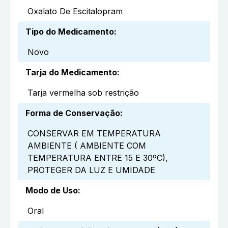
Oxalato De Escitalopram
Tipo do Medicamento
:
Novo
Tarja do Medicamento
:
Tarja vermelha sob restrição
Forma de Conservação
:
CONSERVAR EM TEMPERATURA
AMBIENTE ( AMBIENTE COM
TEMPERATURA ENTRE 15 E 30ºC),
PROTEGER DA LUZ E UMIDADE
Modo de Uso
:
Oral