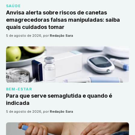
SAÚDE
Anvisa alerta sobre riscos de canetas
emagrecedoras falsas manipuladas: saiba
quais cuidados tomar
5 de agosto de 2026
, por
Redação Sara
BEM-ESTAR
Para que serve semaglutida e quando é
indicada
5 de agosto de 2026
, por
Redação Sara