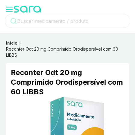
Início
Reconter Odt 20 mg Comprimido Orodispersível com 60
LIBBS
Reconter Odt 20 mg
Comprimido Orodispersível com
60 LIBBS