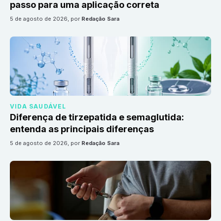
passo para uma aplicação correta
5 de agosto de 2026
, por
Redação Sara
VIDA SAUDÁVEL
Diferença de tirzepatida e semaglutida:
entenda as principais diferenças
5 de agosto de 2026
, por
Redação Sara