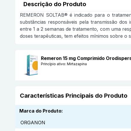
Descrição do Produto
REMERON SOLTAB® é indicado para o tratamento 
substâncias responsáveis pela transmissão dos
entre 1 a 2 semanas de tratamento, com uma resp
doses terapêuticas, tem efeitos mínimos sobre o s
Remeron 15 mg Comprimido Orodisper
Princípio ativo:
Mirtazapina
Características Principais do Produto
Marca do Produto
:
ORGANON