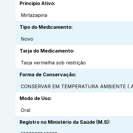
Princípio Ativo
:
Mirtazapina
Tipo do Medicamento
:
Novo
Tarja do Medicamento
:
Tarja vermelha sob restrição
Forma de Conservação
:
CONSERVAR EM TEMPERATURA AMBIENTE ( A
Modo de Uso
:
Oral
Registro no Ministério da Saúde (M.S)
: