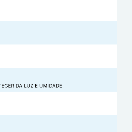
TEGER DA LUZ E UMIDADE