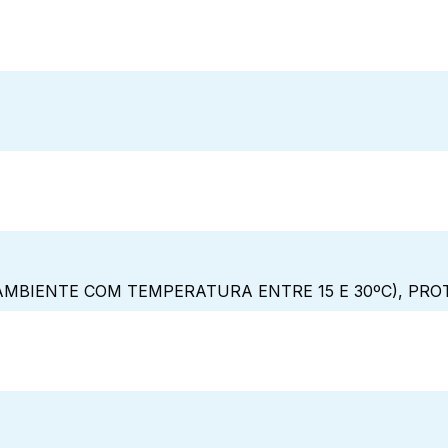
MBIENTE COM TEMPERATURA ENTRE 15 E 30ºC), PRO