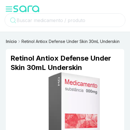
Início
Retinol Antiox Defense Under Skin 30mL Underskin
Retinol Antiox Defense Under
Skin 30mL Underskin