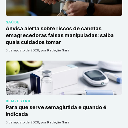
SAÚDE
Anvisa alerta sobre riscos de canetas
emagrecedoras falsas manipuladas: saiba
quais cuidados tomar
5 de agosto de 2026
, por
Redação Sara
BEM-ESTAR
Para que serve semaglutida e quando é
indicada
5 de agosto de 2026
, por
Redação Sara