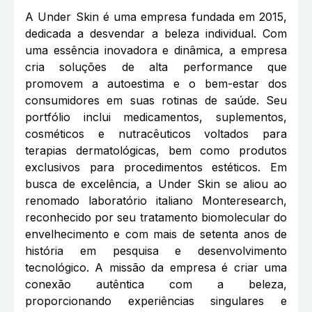
A Under Skin é uma empresa fundada em 2015,
dedicada a desvendar a beleza individual. Com
uma essência inovadora e dinâmica, a empresa
cria soluções de alta performance que
promovem a autoestima e o bem-estar dos
consumidores em suas rotinas de saúde. Seu
portfólio inclui medicamentos, suplementos,
cosméticos e nutracêuticos voltados para
terapias dermatológicas, bem como produtos
exclusivos para procedimentos estéticos. Em
busca de excelência, a Under Skin se aliou ao
renomado laboratório italiano Monteresearch,
reconhecido por seu tratamento biomolecular do
envelhecimento e com mais de setenta anos de
história em pesquisa e desenvolvimento
tecnológico. A missão da empresa é criar uma
conexão autêntica com a beleza,
proporcionando experiências singulares e