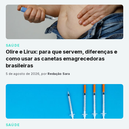
SAÚDE
Olire e Lirux: para que servem, diferenças e
como usar as canetas emagrecedoras
brasileiras
5 de agosto de 2026
, por
Redação Sara
SAÚDE