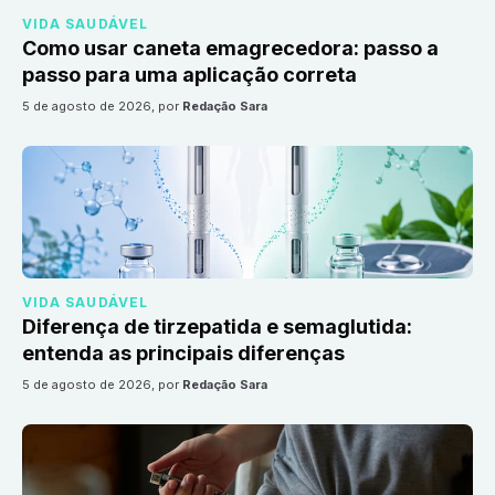
VIDA SAUDÁVEL
Como usar caneta emagrecedora: passo a
passo para uma aplicação correta
5 de agosto de 2026
, por
Redação Sara
VIDA SAUDÁVEL
Diferença de tirzepatida e semaglutida:
entenda as principais diferenças
5 de agosto de 2026
, por
Redação Sara