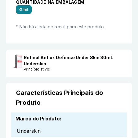
QUANTIDADE NA EMBALAGEM:
30mL
* Não há alerta de recall para este produto.
Retinol Antiox Defense Under Skin 30mL
Underskin
Princípio ativo:
Características Principais do
Produto
Marca do Produto
:
Underskin