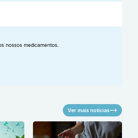
aos nossos medicamentos.
Ver mais notícias