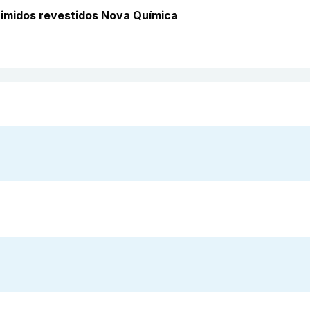
imidos revestidos Nova Química