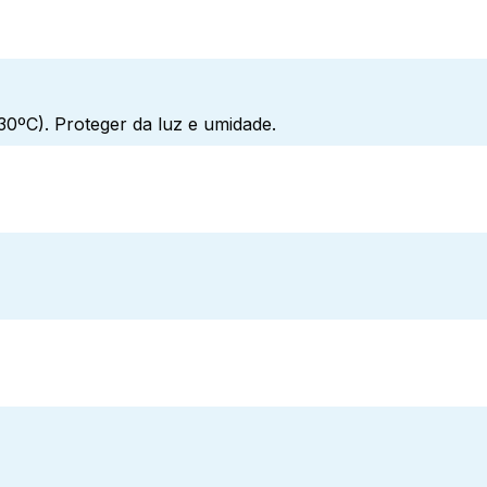
0ºC). Proteger da luz e umidade.