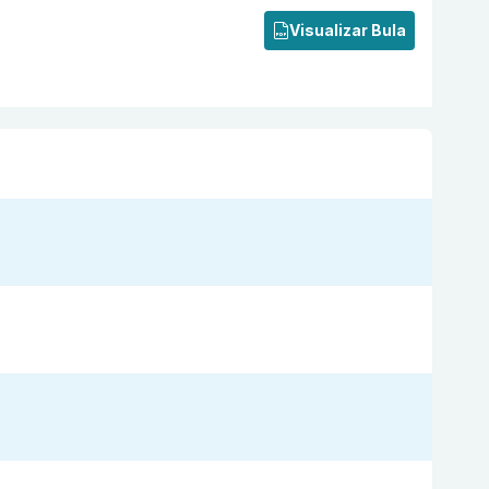
Visualizar Bula