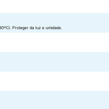
0ºC). Proteger da luz e umidade.