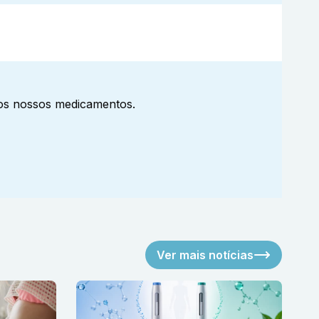
aos nossos medicamentos.
Ver mais notícias