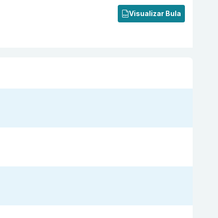
Visualizar Bula