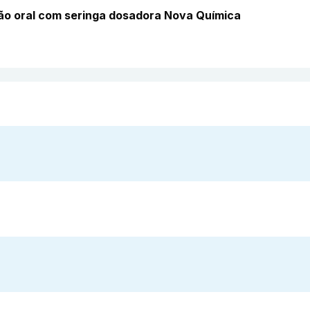
ão oral com seringa dosadora Nova Química