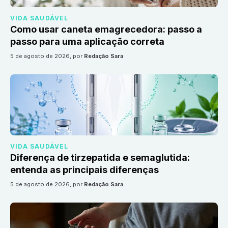
VIDA SAUDÁVEL
Como usar caneta emagrecedora: passo a
passo para uma aplicação correta
5 de agosto de 2026
, por
Redação Sara
VIDA SAUDÁVEL
Diferença de tirzepatida e semaglutida:
entenda as principais diferenças
5 de agosto de 2026
, por
Redação Sara