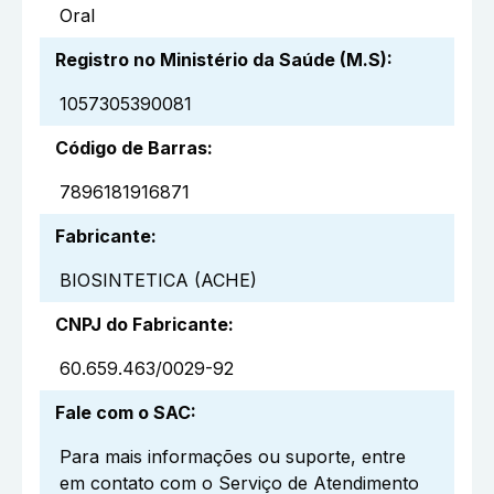
Oral
Registro no Ministério da Saúde (M.S)
:
1057305390081
Código de Barras
:
7896181916871
Fabricante
:
BIOSINTETICA (ACHE)
CNPJ do Fabricante
:
60.659.463/0029-92
Fale com o SAC
:
Para mais informações ou suporte, entre
em contato com o Serviço de Atendimento