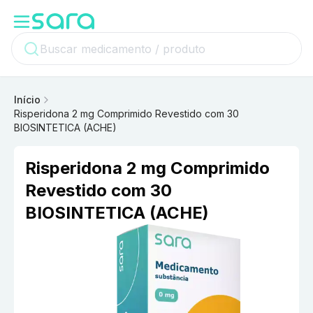
Início
Risperidona 2 mg Comprimido Revestido com 30
BIOSINTETICA (ACHE)
Risperidona 2 mg Comprimido
Revestido com 30
BIOSINTETICA (ACHE)