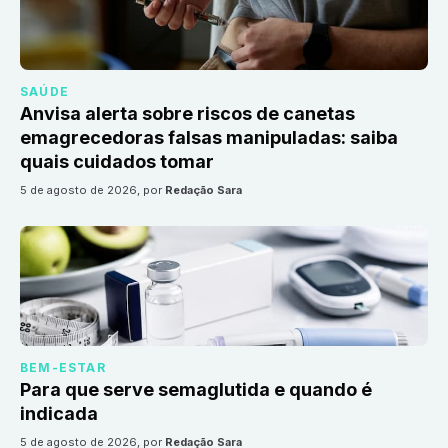
SAÚDE
Anvisa alerta sobre riscos de canetas
emagrecedoras falsas manipuladas: saiba
quais cuidados tomar
5 de agosto de 2026
, por
Redação Sara
BEM-ESTAR
Para que serve semaglutida e quando é
indicada
5 de agosto de 2026
, por
Redação Sara