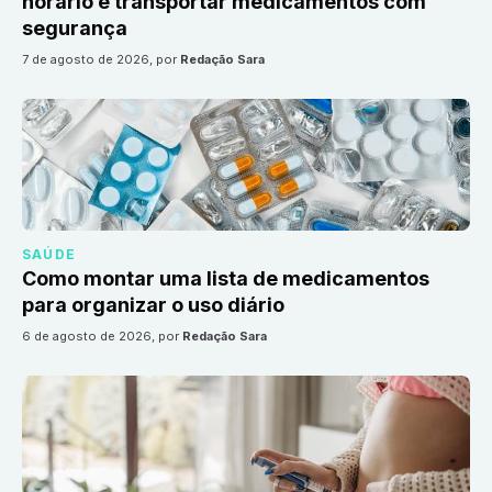
horário e transportar medicamentos com
segurança
7 de agosto de 2026
, por
Redação Sara
SAÚDE
Como montar uma lista de medicamentos
para organizar o uso diário
6 de agosto de 2026
, por
Redação Sara