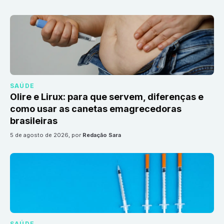
SAÚDE
Olire e Lirux: para que servem, diferenças e
como usar as canetas emagrecedoras
brasileiras
5 de agosto de 2026
, por
Redação Sara
SAÚDE