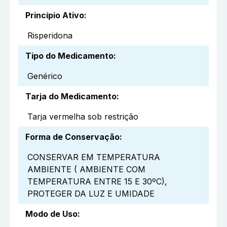
Princípio Ativo
:
Risperidona
Tipo do Medicamento
:
Genérico
Tarja do Medicamento
:
Tarja vermelha sob restrição
Forma de Conservação
:
CONSERVAR EM TEMPERATURA
AMBIENTE ( AMBIENTE COM
TEMPERATURA ENTRE 15 E 30ºC),
PROTEGER DA LUZ E UMIDADE
Modo de Uso
: