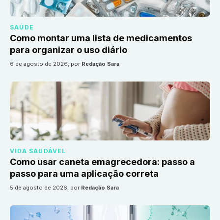
SAÚDE
Como montar uma lista de medicamentos
para organizar o uso diário
6 de agosto de 2026
, por
Redação Sara
VIDA SAUDÁVEL
Como usar caneta emagrecedora: passo a
passo para uma aplicação correta
5 de agosto de 2026
, por
Redação Sara