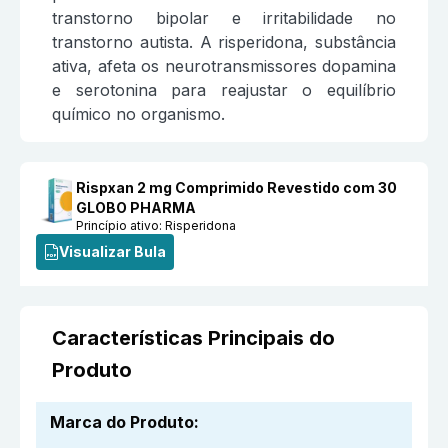
transtorno bipolar e irritabilidade no
transtorno autista. A risperidona, substância
ativa, afeta os neurotransmissores dopamina
e serotonina para reajustar o equilíbrio
químico no organismo.
Rispxan 2 mg Comprimido Revestido com 30
GLOBO PHARMA
Princípio ativo:
Risperidona
Visualizar Bula
Características Principais do
Produto
Marca do Produto
: