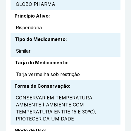
GLOBO PHARMA
Princípio Ativo
:
Risperidona
Tipo do Medicamento
:
Similar
Tarja do Medicamento
:
Tarja vermelha sob restrição
Forma de Conservação
:
CONSERVAR EM TEMPERATURA
AMBIENTE ( AMBIENTE COM
TEMPERATURA ENTRE 15 E 30ºC),
PROTEGER DA UMIDADE
Modo de Uso
: