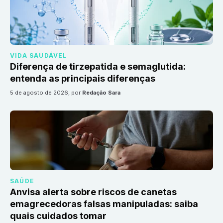
VIDA SAUDÁVEL
Diferença de tirzepatida e semaglutida:
entenda as principais diferenças
5 de agosto de 2026
, por
Redação Sara
SAÚDE
Anvisa alerta sobre riscos de canetas
emagrecedoras falsas manipuladas: saiba
quais cuidados tomar