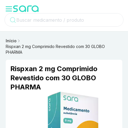
Início
Rispxan 2 mg Comprimido Revestido com 30 GLOBO
PHARMA
Rispxan 2 mg Comprimido
Revestido com 30 GLOBO
PHARMA