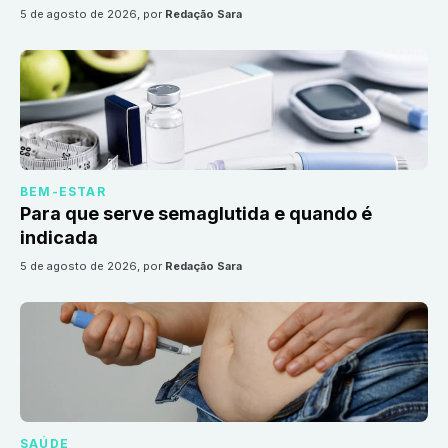
5 de agosto de 2026
, por
Redação Sara
BEM-ESTAR
Para que serve semaglutida e quando é
indicada
5 de agosto de 2026
, por
Redação Sara
SAÚDE