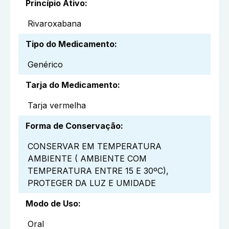
Princípio Ativo
:
Rivaroxabana
Tipo do Medicamento
:
Genérico
Tarja do Medicamento
:
Tarja vermelha
Forma de Conservação
:
CONSERVAR EM TEMPERATURA
AMBIENTE ( AMBIENTE COM
TEMPERATURA ENTRE 15 E 30ºC),
PROTEGER DA LUZ E UMIDADE
Modo de Uso
:
Oral