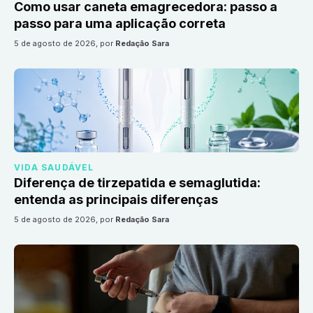
Como usar caneta emagrecedora: passo a
passo para uma aplicação correta
5 de agosto de 2026
, por
Redação Sara
VIDA SAUDÁVEL
Diferença de tirzepatida e semaglutida:
entenda as principais diferenças
5 de agosto de 2026
, por
Redação Sara