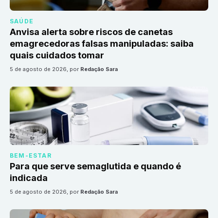
SAÚDE
Anvisa alerta sobre riscos de canetas
emagrecedoras falsas manipuladas: saiba
quais cuidados tomar
5 de agosto de 2026
, por
Redação Sara
BEM-ESTAR
Para que serve semaglutida e quando é
indicada
5 de agosto de 2026
, por
Redação Sara