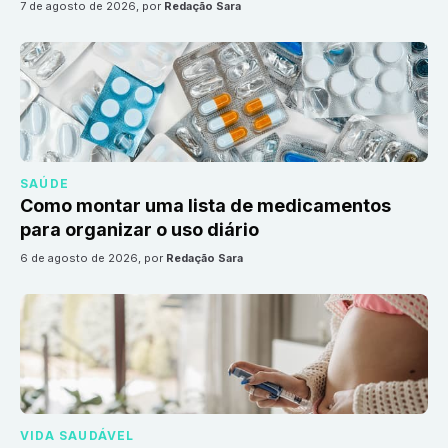
7 de agosto de 2026
, por
Redação Sara
SAÚDE
Como montar uma lista de medicamentos
para organizar o uso diário
6 de agosto de 2026
, por
Redação Sara
VIDA SAUDÁVEL