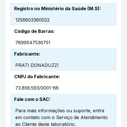
Registro no Ministério da Saúde (M.S)
:
1256803360022
Código de Barras
:
7899547536751
Fabricante
:
PRATI DONADUZZI
CNPJ do Fabricante
:
73.856.593/0001-66
Fale com o SAC
:
Para mais informações ou suporte, entre
em contato com o Serviço de Atendimento
ao Cliente deste laboratório.