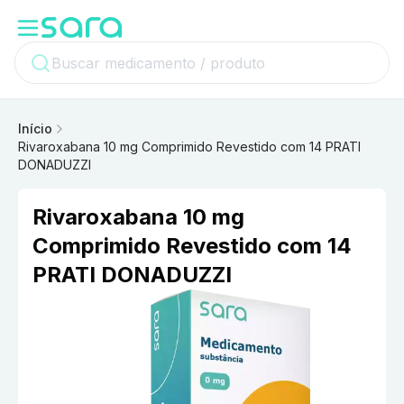
Início
Rivaroxabana 10 mg Comprimido Revestido com 14 PRATI
DONADUZZI
Rivaroxabana 10 mg
Comprimido Revestido com 14
PRATI DONADUZZI