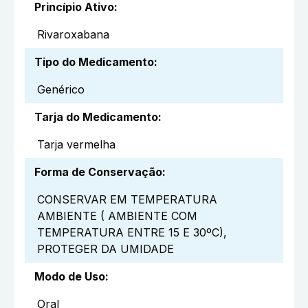
Princípio Ativo
:
Rivaroxabana
Tipo do Medicamento
:
Genérico
Tarja do Medicamento
:
Tarja vermelha
Forma de Conservação
:
CONSERVAR EM TEMPERATURA
AMBIENTE ( AMBIENTE COM
TEMPERATURA ENTRE 15 E 30ºC),
PROTEGER DA UMIDADE
Modo de Uso
:
Oral