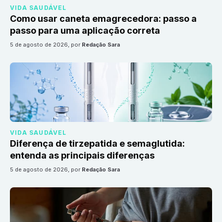
VIDA SAUDÁVEL
Como usar caneta emagrecedora: passo a
passo para uma aplicação correta
5 de agosto de 2026
, por
Redação Sara
VIDA SAUDÁVEL
Diferença de tirzepatida e semaglutida:
entenda as principais diferenças
5 de agosto de 2026
, por
Redação Sara