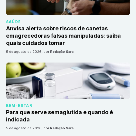
SAÚDE
Anvisa alerta sobre riscos de canetas
emagrecedoras falsas manipuladas: saiba
quais cuidados tomar
5 de agosto de 2026
, por
Redação Sara
BEM-ESTAR
Para que serve semaglutida e quando é
indicada
5 de agosto de 2026
, por
Redação Sara