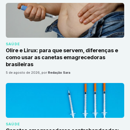
SAÚDE
Olire e Lirux: para que servem, diferenças e
como usar as canetas emagrecedoras
brasileiras
5 de agosto de 2026
, por
Redação Sara
SAÚDE