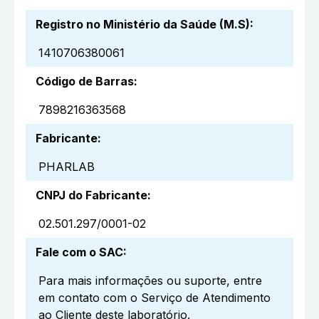
Registro no Ministério da Saúde (M.S)
:
1410706380061
Código de Barras
:
7898216363568
Fabricante
:
PHARLAB
CNPJ do Fabricante
:
02.501.297/0001-02
Fale com o SAC
:
Para mais informações ou suporte, entre
em contato com o Serviço de Atendimento
ao Cliente deste laboratório.