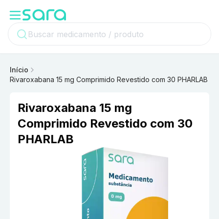
Início
Rivaroxabana 15 mg Comprimido Revestido com 30 PHARLAB
Rivaroxabana 15 mg
Comprimido Revestido com 30
PHARLAB