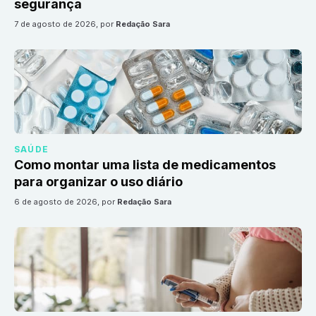
segurança
7 de agosto de 2026
, por
Redação Sara
SAÚDE
Como montar uma lista de medicamentos
para organizar o uso diário
6 de agosto de 2026
, por
Redação Sara