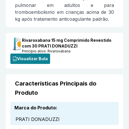
pulmonar em adultos e para
tromboembolismo em crianças acima de 30
kg após tratamento anticoagulante padrão.
Rivaroxabana 15 mg Comprimido Revestido
com 30 PRATI DONADUZZI
Princípio ativo:
Rivaroxabana
Visualizar Bula
Características Principais do
Produto
Marca do Produto
:
PRATI DONADUZZI