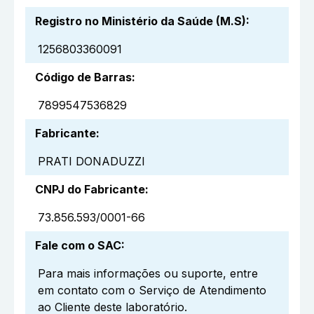
Registro no Ministério da Saúde (M.S)
:
1256803360091
Código de Barras
:
7899547536829
Fabricante
:
PRATI DONADUZZI
CNPJ do Fabricante
:
73.856.593/0001-66
Fale com o SAC
:
Para mais informações ou suporte, entre
em contato com o Serviço de Atendimento
ao Cliente deste laboratório.