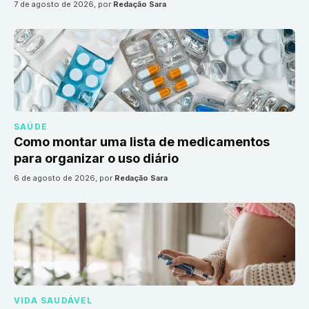
7 de agosto de 2026
, por
Redação Sara
SAÚDE
Como montar uma lista de medicamentos
para organizar o uso diário
6 de agosto de 2026
, por
Redação Sara
VIDA SAUDÁVEL