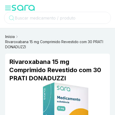
Início
Rivaroxabana 15 mg Comprimido Revestido com 30 PRATI
DONADUZZI
Rivaroxabana 15 mg
Comprimido Revestido com 30
PRATI DONADUZZI