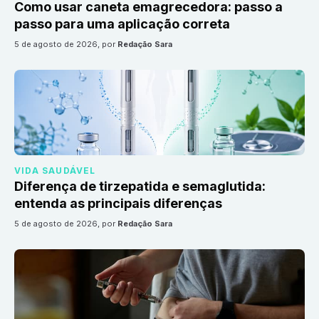
Como usar caneta emagrecedora: passo a
passo para uma aplicação correta
5 de agosto de 2026
, por
Redação Sara
VIDA SAUDÁVEL
Diferença de tirzepatida e semaglutida:
entenda as principais diferenças
5 de agosto de 2026
, por
Redação Sara