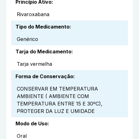
Princípio Ativo
:
Rivaroxabana
Tipo do Medicamento
:
Genérico
Tarja do Medicamento
:
Tarja vermelha
Forma de Conservação
:
CONSERVAR EM TEMPERATURA
AMBIENTE ( AMBIENTE COM
TEMPERATURA ENTRE 15 E 30ºC),
PROTEGER DA LUZ E UMIDADE
Modo de Uso
:
Oral