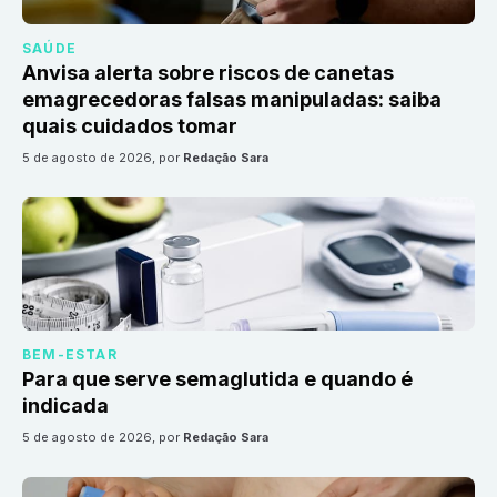
SAÚDE
Anvisa alerta sobre riscos de canetas
emagrecedoras falsas manipuladas: saiba
quais cuidados tomar
5 de agosto de 2026
, por
Redação Sara
BEM-ESTAR
Para que serve semaglutida e quando é
indicada
5 de agosto de 2026
, por
Redação Sara