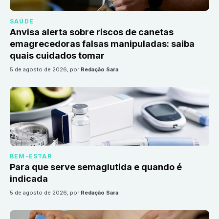
SAÚDE
Anvisa alerta sobre riscos de canetas
emagrecedoras falsas manipuladas: saiba
quais cuidados tomar
5 de agosto de 2026
, por
Redação Sara
BEM-ESTAR
Para que serve semaglutida e quando é
indicada
5 de agosto de 2026
, por
Redação Sara