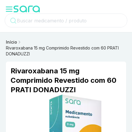
Início
Rivaroxabana 15 mg Comprimido Revestido com 60 PRATI
DONADUZZI
Rivaroxabana 15 mg
Comprimido Revestido com 60
PRATI DONADUZZI