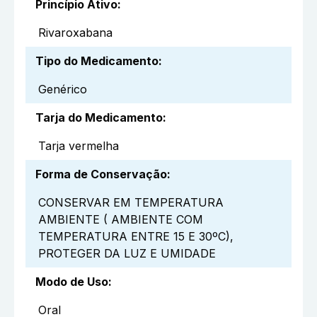
Princípio Ativo
:
Rivaroxabana
Tipo do Medicamento
:
Genérico
Tarja do Medicamento
:
Tarja vermelha
Forma de Conservação
:
CONSERVAR EM TEMPERATURA
AMBIENTE ( AMBIENTE COM
TEMPERATURA ENTRE 15 E 30ºC),
PROTEGER DA LUZ E UMIDADE
Modo de Uso
:
Oral