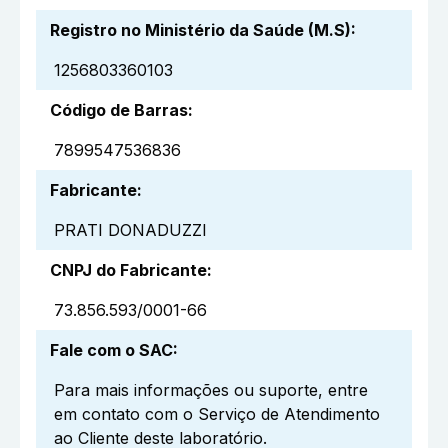
Registro no Ministério da Saúde (M.S)
:
1256803360103
Código de Barras
:
7899547536836
Fabricante
:
PRATI DONADUZZI
CNPJ do Fabricante
:
73.856.593/0001-66
Fale com o SAC
:
Para mais informações ou suporte, entre
em contato com o Serviço de Atendimento
ao Cliente deste laboratório.