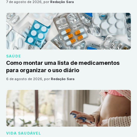
7 de agosto de 2026
, por
Redação Sara
SAÚDE
Como montar uma lista de medicamentos
para organizar o uso diário
6 de agosto de 2026
, por
Redação Sara
VIDA SAUDÁVEL