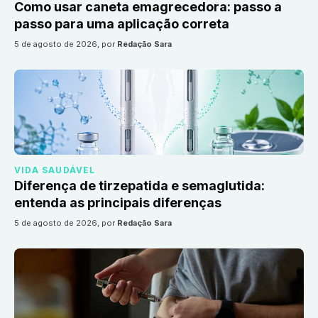
Como usar caneta emagrecedora: passo a
passo para uma aplicação correta
5 de agosto de 2026
, por
Redação Sara
VIDA SAUDÁVEL
Diferença de tirzepatida e semaglutida:
entenda as principais diferenças
5 de agosto de 2026
, por
Redação Sara