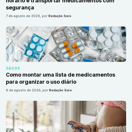
horário e transportar medicamentos com
segurança
7 de agosto de 2026
, por
Redação Sara
SAÚDE
Como montar uma lista de medicamentos
para organizar o uso diário
6 de agosto de 2026
, por
Redação Sara