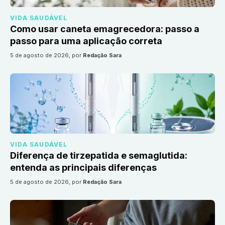
VIDA SAUDÁVEL
Como usar caneta emagrecedora: passo a
passo para uma aplicação correta
5 de agosto de 2026
, por
Redação Sara
VIDA SAUDÁVEL
Diferença de tirzepatida e semaglutida:
entenda as principais diferenças
5 de agosto de 2026
, por
Redação Sara