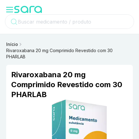
Início
Rivaroxabana 20 mg Comprimido Revestido com 30
PHARLAB
Rivaroxabana 20 mg
Comprimido Revestido com 30
PHARLAB