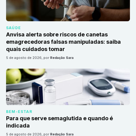
SAÚDE
Anvisa alerta sobre riscos de canetas
emagrecedoras falsas manipuladas: saiba
quais cuidados tomar
5 de agosto de 2026
, por
Redação Sara
BEM-ESTAR
Para que serve semaglutida e quando é
indicada
5 de agosto de 2026
, por
Redação Sara