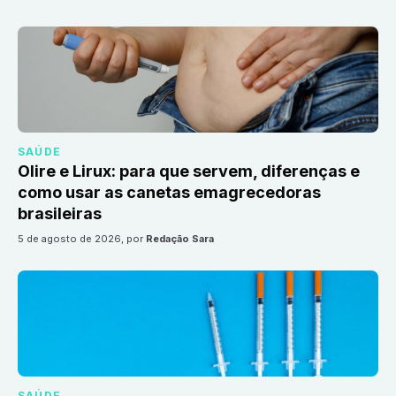
SAÚDE
Olire e Lirux: para que servem, diferenças e
como usar as canetas emagrecedoras
brasileiras
5 de agosto de 2026
, por
Redação Sara
SAÚDE