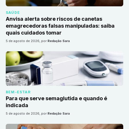
SAÚDE
Anvisa alerta sobre riscos de canetas
emagrecedoras falsas manipuladas: saiba
quais cuidados tomar
5 de agosto de 2026
, por
Redação Sara
BEM-ESTAR
Para que serve semaglutida e quando é
indicada
5 de agosto de 2026
, por
Redação Sara