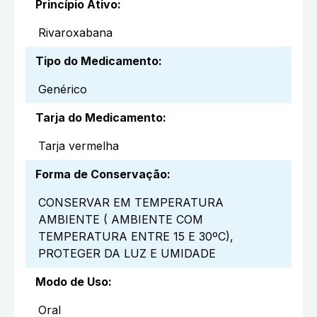
Princípio Ativo
:
Rivaroxabana
Tipo do Medicamento
:
Genérico
Tarja do Medicamento
:
Tarja vermelha
Forma de Conservação
:
CONSERVAR EM TEMPERATURA
AMBIENTE ( AMBIENTE COM
TEMPERATURA ENTRE 15 E 30ºC),
PROTEGER DA LUZ E UMIDADE
Modo de Uso
:
Oral