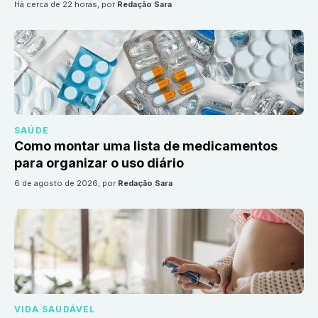
há cerca de 22 horas
, por
Redação Sara
SAÚDE
Como montar uma lista de medicamentos
para organizar o uso diário
6 de agosto de 2026
, por
Redação Sara
VIDA SAUDÁVEL