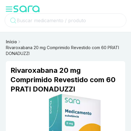
Início
Rivaroxabana 20 mg Comprimido Revestido com 60 PRATI
DONADUZZI
Rivaroxabana 20 mg
Comprimido Revestido com 60
PRATI DONADUZZI