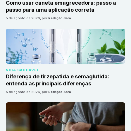
Como usar caneta emagrecedora: passo a
passo para uma aplicação correta
5 de agosto de 2026
, por
Redação Sara
VIDA SAUDÁVEL
Diferença de tirzepatida e semaglutida:
entenda as principais diferenças
5 de agosto de 2026
, por
Redação Sara