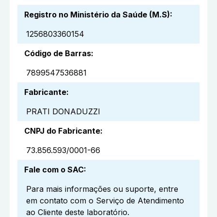
Registro no Ministério da Saúde (M.S)
:
1256803360154
Código de Barras
:
7899547536881
Fabricante
:
PRATI DONADUZZI
CNPJ do Fabricante
:
73.856.593/0001-66
Fale com o SAC
:
Para mais informações ou suporte, entre
em contato com o Serviço de Atendimento
ao Cliente deste laboratório.