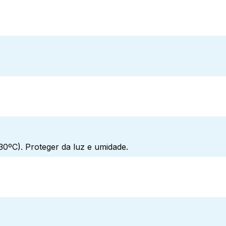
0ºC). Proteger da luz e umidade.