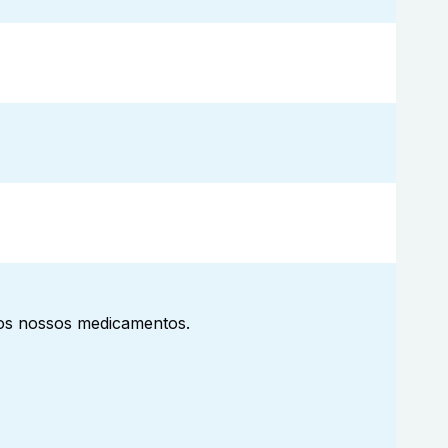
aos nossos medicamentos.