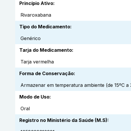
Princípio Ativo
:
Rivaroxabana
Tipo do Medicamento
:
Genérico
Tarja do Medicamento
:
Tarja vermelha
Forma de Conservação
:
Armazenar em temperatura ambiente (de 15ºC a 3
Modo de Uso
:
Oral
Registro no Ministério da Saúde (M.S)
: