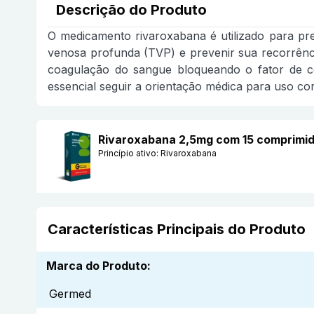
Descrição do Produto
O medicamento rivaroxabana é utilizado para pre
venosa profunda (TVP) e prevenir sua recorrênci
coagulação do sangue bloqueando o fator de c
essencial seguir a orientação médica para uso cor
Rivaroxabana 2,5mg com 15 comprimi
Princípio ativo:
Rivaroxabana
Características Principais do Produto
Marca do Produto
:
Germed