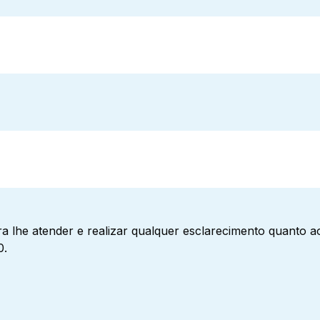
a lhe atender e realizar qualquer esclarecimento quanto 
0.