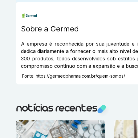
Sobre a
Germed
A empresa é reconhecida por sua juventude e 
dedica diariamente a fornecer o mais alto nível 
300 produtos, todos desenvolvidos sob estrito
compromisso contínuo com a expansão e a busca
Fonte:
https://germedpharma.com.br/quem-somos/
notícias recentes