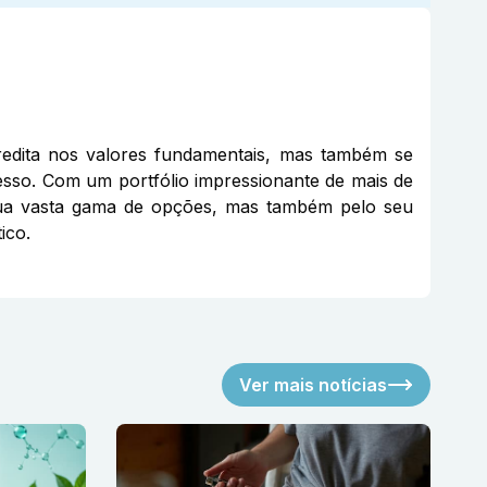
edita nos valores fundamentais, mas também se
cesso. Com um portfólio impressionante de mais de
 sua vasta gama de opções, mas também pelo seu
ico.
Ver mais notícias