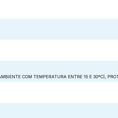
MBIENTE COM TEMPERATURA ENTRE 15 E 30ºC), PRO