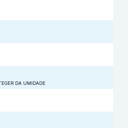
TEGER DA UMIDADE