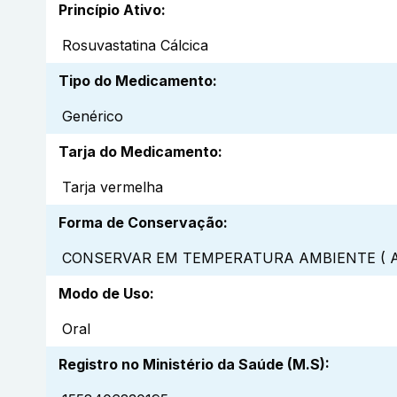
Princípio Ativo
:
Rosuvastatina Cálcica
Tipo do Medicamento
:
Genérico
Tarja do Medicamento
:
Tarja vermelha
Forma de Conservação
:
CONSERVAR EM TEMPERATURA AMBIENTE ( A
Modo de Uso
:
Oral
Registro no Ministério da Saúde (M.S)
: