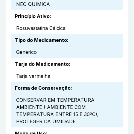
NEO QUIMICA
Princípio Ativo
:
Rosuvastatina Cálcica
Tipo do Medicamento
:
Genérico
Tarja do Medicamento
:
Tarja vermelha
Forma de Conservação
:
CONSERVAR EM TEMPERATURA
AMBIENTE ( AMBIENTE COM
TEMPERATURA ENTRE 15 E 30ºC),
PROTEGER DA UMIDADE
Modo de Uso
: