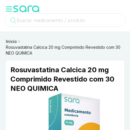
Início
Rosuvastatina Calcica 20 mg Comprimido Revestido com 30
NEO QUIMICA
Rosuvastatina Calcica 20 mg
Comprimido Revestido com 30
NEO QUIMICA