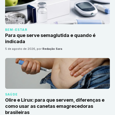
BEM-ESTAR
Para que serve semaglutida e quando é
indicada
5 de agosto de 2026
, por
Redação Sara
SAÚDE
Olire e Lirux: para que servem, diferenças e
como usar as canetas emagrecedoras
brasileiras