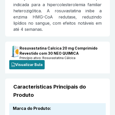
indicada para a hipercolesterolemia familiar
heterozigótica. A rosuvastatina inibe a
enzima HMG-CoA redutase, reduzindo
lipídios no sangue, com efeitos notáveis em
até 4 semanas.
Rosuvastatina Calcica 20 mg Comprimido
Revestido com 30 NEO QUIMICA
Princípio ativo:
Rosuvastatina Cálcica
Visualizar Bula
Características Principais do
Produto
Marca do Produto
: