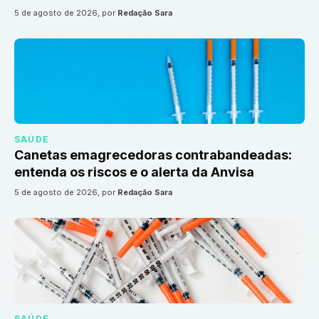
5 de agosto de 2026
, por
Redação Sara
SAÚDE
Canetas emagrecedoras contrabandeadas:
entenda os riscos e o alerta da Anvisa
5 de agosto de 2026
, por
Redação Sara
SAÚDE