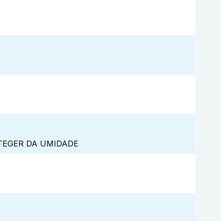
TEGER DA UMIDADE