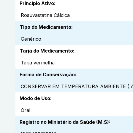
Princípio Ativo
:
Rosuvastatina Cálcica
Tipo do Medicamento
:
Genérico
Tarja do Medicamento
:
Tarja vermelha
Forma de Conservação
:
CONSERVAR EM TEMPERATURA AMBIENTE ( A
Modo de Uso
:
Oral
Registro no Ministério da Saúde (M.S)
: