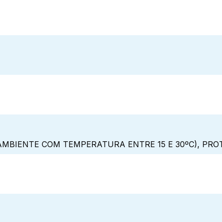
MBIENTE COM TEMPERATURA ENTRE 15 E 30ºC), PRO